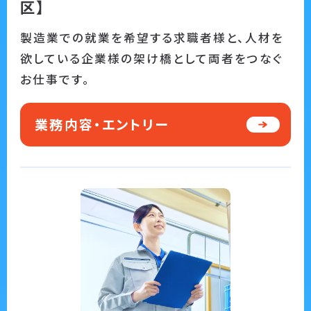
区】
製造業での就業を希望する求職者様と、人材を
欲している企業様の架け橋として両者をつなぐ
お仕事です。
業務内容・エントリー