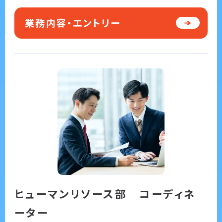
業務内容・エントリー
ヒューマンリソース部 コーディネ
ーター