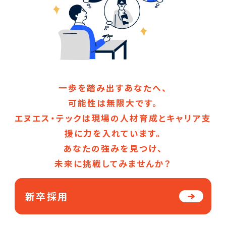
一歩を踏み出すあなたへ、
可能性は無限大です。
エヌエス・テックは現場の人材育成とキャリア支
援に力を入れています。
あなたの強みを見つけ、
未来に挑戦してみませんか？
新卒採用