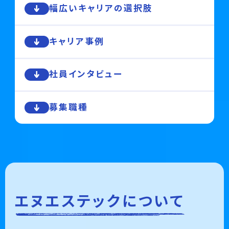
幅広いキャリアの選択肢
キャリア事例
社員インタビュー
募集職種
エヌエステックについて