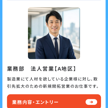
業務部 法人営業【A地区】
製造業にて人材を欲している企業様に対し、取
引先拡大のための新規開拓営業のお仕事です。
業務内容・エントリー