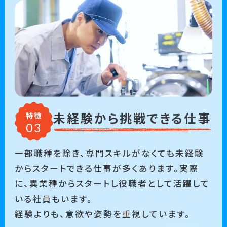
未経験から挑戦できる仕事
特徴
一部職種を除き、専門スキルがなくても未経験
からスタートできる仕事が多くあります。実際
に、異業種からスタートし役職者として活躍して
いる社員もいます。
経験よりも、意欲や姿勢を重視しています。