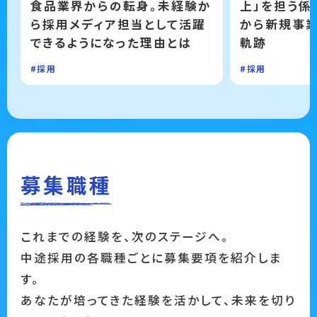
食品業界からの転身。未経験か
上」を担う係
ら採用メディア担当として活躍
から新規事
できるようになった理由とは
軌跡
#採用
#採用
募集職種
これまでの経験を、次のステージへ。
中途採用の各職種ごとに募集要項を紹介しま
す。
あなたが培ってきた経験を活かして、未来を切り