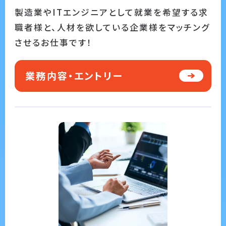
製造業やITエンジニアとして就業を希望する求
職者様と、人材を欲している企業様をマッチング
させるお仕事です！
業務内容・エントリー