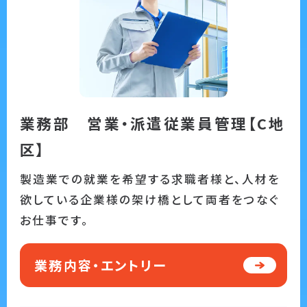
業務部 営業・派遣従業員管理【C地
区】
製造業での就業を希望する求職者様と、人材を
欲している企業様の架け橋として両者をつなぐ
お仕事です。
業務内容・エントリー