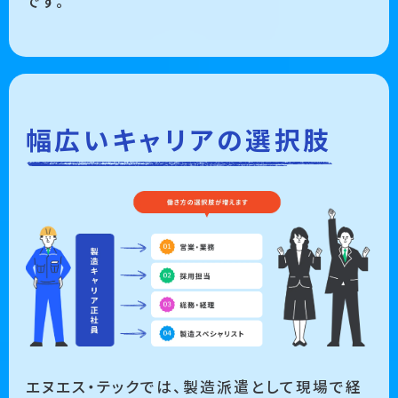
です。
幅広いキャリアの選択肢
エヌエス・テックでは、製造派遣として現場で経