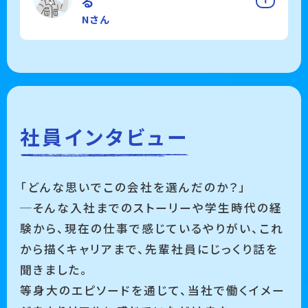
る
Nさん
社員インタビュー
「どんな思いでこの会社を選んだのか？」
─そんな入社までのストーリーや学生時代の経
験から、現在の仕事で感じているやりがい、これ
から描くキャリアまで、先輩社員にじっくり話を
聞きました。
等身大のエピソードを通じて、当社で働くイメー