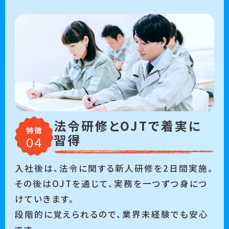
法令研修とOJTで着実に
特徴
習得
入社後は、法令に関する新人研修を2日間実施。
その後はOJTを通じて、実務を一つずつ身につ
けていきます。
段階的に覚えられるので、業界未経験でも安心