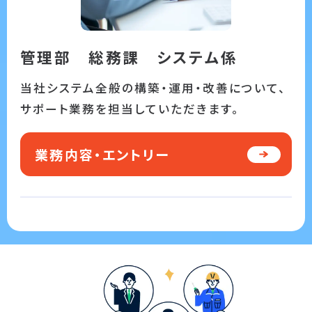
管理部 総務課 システム係
当社システム全般の構築・運用・改善について、
サポート業務を担当していただきます。
業務内容・エントリー