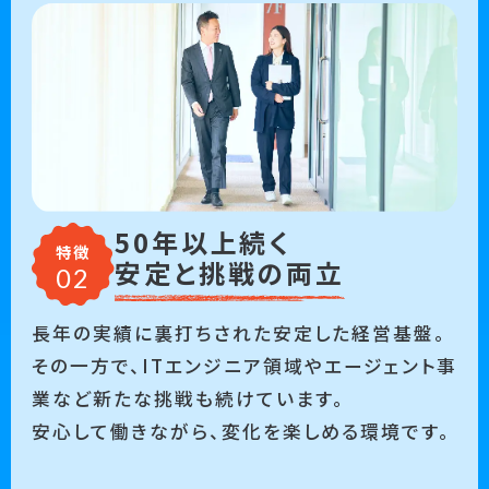
50年以上続く
特徴
安定と挑戦の両立
長年の実績に裏打ちされた安定した経営基盤。
その一方で、ITエンジニア領域やエージェント事
業など新たな挑戦も続けています。
安心して働きながら、変化を楽しめる環境です。