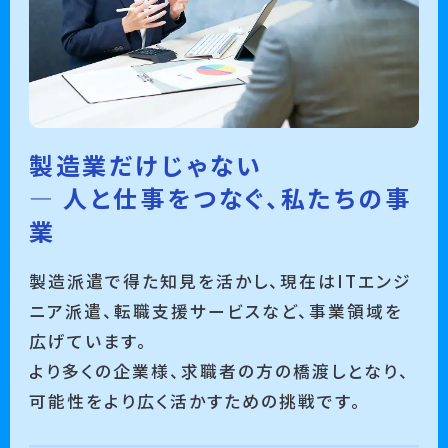
製造業だけじゃない
― 人と仕事をつなぐ、私たちの事
業
製造派遣で得た知見を活かし、現在はITエンジ
ニア派遣、転職支援サービスなど、事業領域を
広げています。
より多くの企業様、求職者の方の橋渡しとなり、
可能性をより広く活かすための挑戦です。