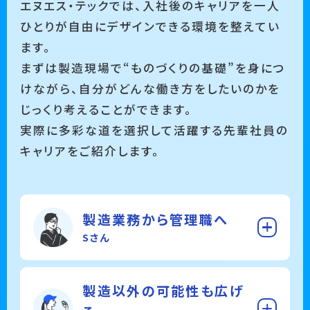
エヌエス・テックでは、入社後のキャリアを一人
ひとりが自由にデザインできる環境を整えてい
ます。
まずは製造現場で“ものづくりの基礎”を身につ
けながら、自分がどんな働き方をしたいのかを
じっくり考えることができます。
実際に多彩な道を選択して活躍する先輩社員の
キャリアをご紹介します。
製造業務から管理職へ
Sさん
製造以外の可能性も広げ