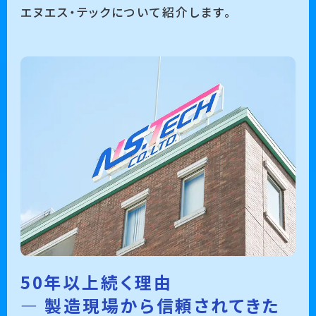
エヌエス・テックについて紹介します。
50年以上続く理由
― 製造現場から信頼されてきた