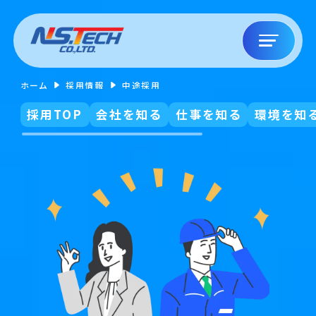
ホーム
採用情報
中途採用
採用TOP
会社を知る
仕事を知る
環境を知