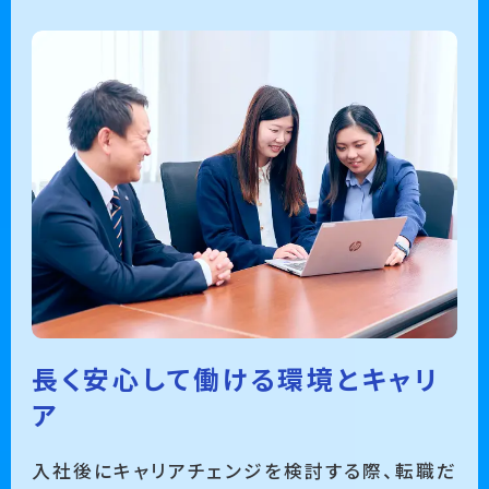
長く安心して働ける環境とキャリ
ア
入社後にキャリアチェンジを検討する際、転職だ