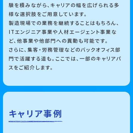
験を積みながら、キャリアの幅を広げられる多
様な選択肢をご用意しています。
製造現場での業務を継続することはもちろん、
ITエンジニア事業や人材エージェント事業な
ど、他事業や他部門への異動も可能です。
さらに、集客・労務管理などのバックオフィス部
門で活躍する道も。ここでは、一部のキャリアパ
スをご紹介します。
キャリア事例