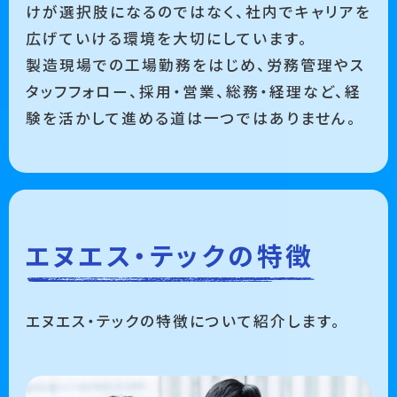
けが選択肢になるのではなく、社内でキャリアを
広げていける環境を大切にしています。
製造現場での工場勤務をはじめ、労務管理やス
タッフフォロー、採用・営業、総務・経理など、経
験を活かして進める道は一つではありません。
エヌエス・テックの特徴
エヌエス・テックの特徴について紹介します。