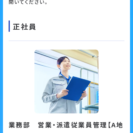
開いてください。
正社員
業務部 営業・派遣従業員管理【A地