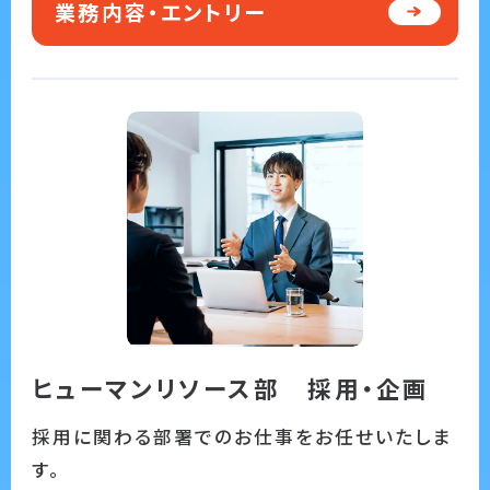
業務内容・エントリー
ヒューマンリソース部 採用・企画
採用に関わる部署でのお仕事をお任せいたしま
す。