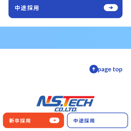
中途採用
page top
新卒採用
中途採用