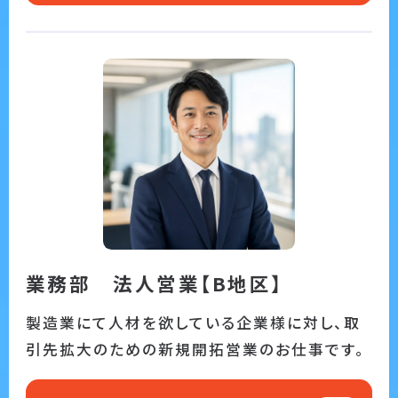
業務部 法人営業【B地区】
製造業にて人材を欲している企業様に対し、取
引先拡大のための新規開拓営業のお仕事です。