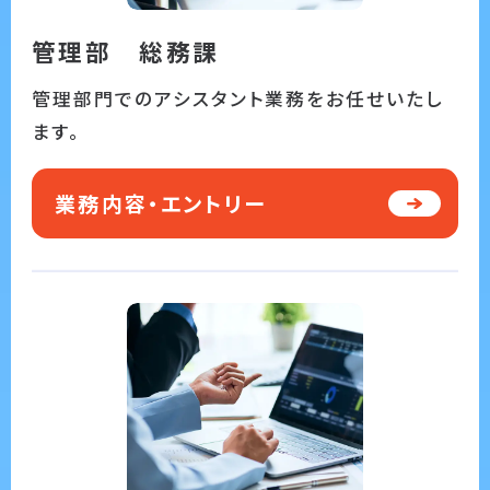
管理部 総務課
管理部門でのアシスタント業務をお任せいたし
ます。
業務内容・エントリー