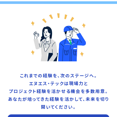
これまでの経験を、次のステージへ。
エヌエス・テックは現場力と
プロジェクト経験を活かせる機会を多数用意。
あなたが培ってきた経験を活かして、未来を切り
開いてください。