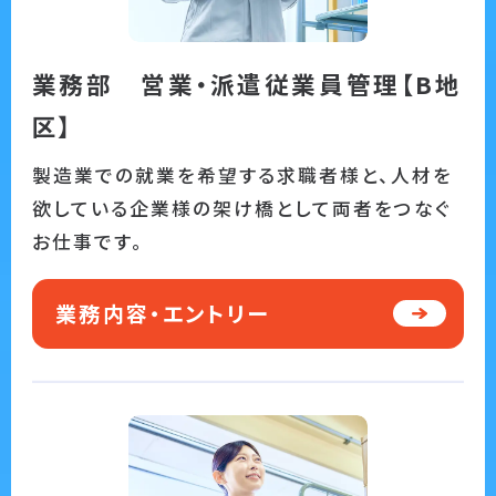
業務部 営業・派遣従業員管理【B地
区】
製造業での就業を希望する求職者様と、人材を
欲している企業様の架け橋として両者をつなぐ
お仕事です。
業務内容・エントリー