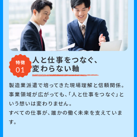
人と仕事をつなぐ、
特徴
変わらない軸
製造業派遣で培ってきた現場理解と信頼関係。
事業領域が広がっても、「人と仕事をつなぐ」と
いう想いは変わりません。
すべての仕事が、誰かの働く未来を支えていま
す。