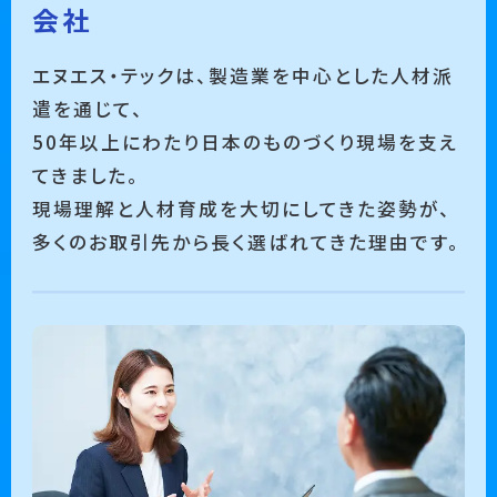
会社
エヌエス・テックは、製造業を中心とした人材派
遣を通じて、
50年以上にわたり日本のものづくり現場を支え
てきました。
現場理解と人材育成を大切にしてきた姿勢が、
多くのお取引先から長く選ばれてきた理由です。