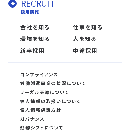
RECRUIT
採用情報
会社を知る
仕事を知る
環境を知る
人を知る
新卒採用
中途採用
コンプライアンス
労働派遣事業の状況について
リーガル基準について
個人情報の取扱いについて
個人情報保護方針
ガバナンス
勤務シフトについて