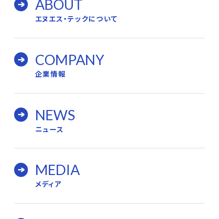
ABOUT
エヌエス・テックについて
COMPANY
企業情報
NEWS
ニュース
MEDIA
メディア