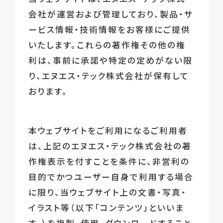
会社が運営および管理しており、製品・サ
ービス情報・技術情報をお客様にご提供
いたします。これらの著作権その他の権
利は、事前に承諾や特定の定めがない限
り、エヌエス・テック株式会社が保有して
おります。
本ウェブサイトをご利用になるご利用者
は、上記のエヌエス・テック株式会社の著
作権表示を付すことを条件に、非営利の
目的でかつユーザー自身で利用する場合
に限り、当ウェブサイト上の文書・写真・
イラスト等（以下「コンテンツ」といいま
す。）を複製、使用、ダウンロードすること