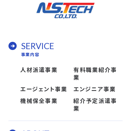
SERVICE
事業内容
人材派遣事業
有料職業紹介事
業
エージェント事業
エンジニア事業
機械保全事業
紹介予定派遣事
業