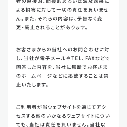
者の直接的、間接的あるいは波及効果に
よる損害に対して一切の責任を負いませ
ん。また、それらの内容は、予告なく変
更・廃止されることがあります。
お客さまからの当社へのお問合わせに対
し、当社が電子メールやTEL、FAXなどで
回答した内容を、当社に無断でお客さま
のホームページなどに掲載することは禁
止いたします。
ご利用者が当ウェブサイトを通じてアク
セスする他のいかなるウェブサイトについ
ても、当社は責任を負いません。当社以