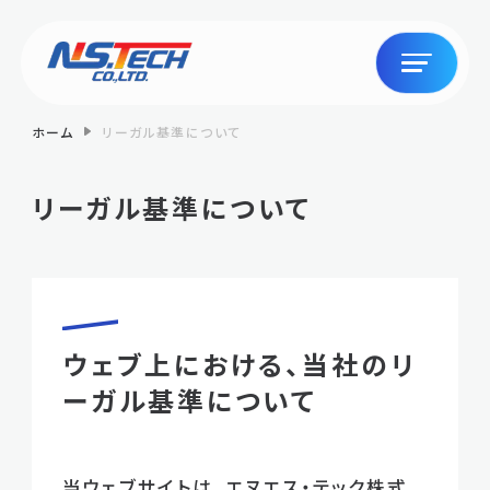
ホーム
リーガル基準について
リーガル基準について
ウェブ上における、当社のリ
ーガル基準について
当ウェブサイトは、エヌエス・テック株式