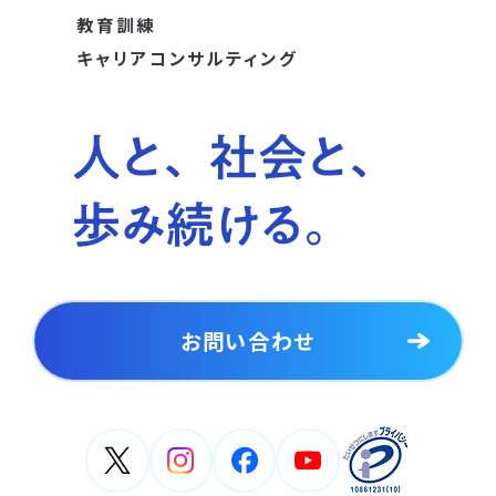
教育訓練
キャリアコンサルティング
お問い合わせ