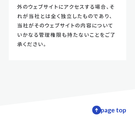
外のウェブサイトにアクセスする場合、そ
れが当社とは全く独立したものであり、
当社がそのウェブサイトの内容について
いかなる管理権限も持たないことをご了
承ください。
page top