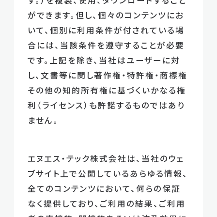
ができます。但し、個々のコンテンツにお
いて、個別に利用条件が付されている場
合には、当該条件を遵守することが必要
です。上記を除き、当社はユーザーに対
し、文書等に関し著作権・特許権・商標権
その他の知的所有権に基づくいかなる権
利（ライセンス）も許諾するものではあり
ません。
エヌエス・テック株式会社は、当社のウェ
ブサイト上で公開しているあらゆる情報、
全てのコンテンツにおいて、何らの保証
なく提供しており、ご利用の結果、ご利用