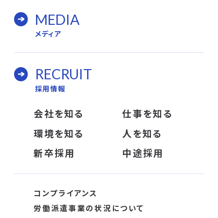
MEDIA
メディア
RECRUIT
採用情報
会社を知る
仕事を知る
環境を知る
人を知る
新卒採用
中途採用
コンプライアンス
労働派遣事業の状況について