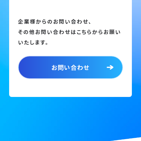
企業様からのお問い合わせ、
その他お問い合わせはこちらからお願い
いたします。
お問い合わせ