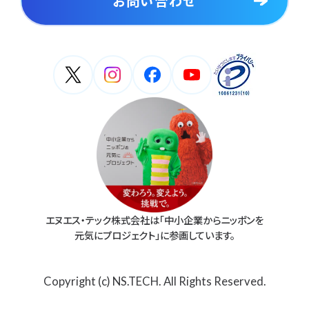
お問い合わせ
エヌエス・テック株式会社は「中小企業からニッポンを
元気にプロジェクト」に参画しています。
Copyright (c) NS.TECH. All Rights Reserved.