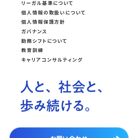
リーガル基準について
個人情報の取扱いについて
個人情報保護方針
ガバナンス
勤務シフトについて
教育訓練
キャリアコンサルティング