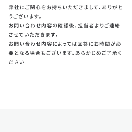
弊社にご関心をお持ちいただきまして、ありがと
うございます。
お問い合わせ内容の確認後、担当者よりご連絡
させていただきます。
お問い合わせ内容によっては回答にお時間が必
要となる場合もございます。あらかじめご了承く
ださい。