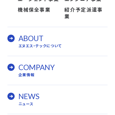
機械保全事業
紹介予定派遣事
業
ABOUT
エヌエス・テックについて
COMPANY
企業情報
NEWS
ニュース