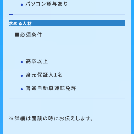
パソコン貸与あり
求める人材
■必須条件
高卒以上
身元保証人1名
普通自動車運転免許
※詳細は面談の時にお伝えします。