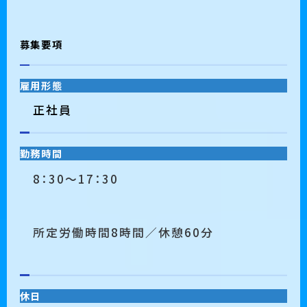
募集要項
雇用形態
正社員
勤務時間
8：30～17：30
所定労働時間8時間／休憩60分
休日