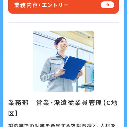
業務内容・エントリー
業務部 営業・派遣従業員管理【C地
区】
製造業での就業を希望する求職者様と、人材を