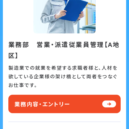
業務部 営業・派遣従業員管理【A地
区】
製造業での就業を希望する求職者様と、人材を
欲している企業様の架け橋として両者をつなぐ
お仕事です。
業務内容・エントリー