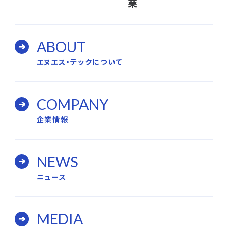
業
ABOUT
エヌエス・テックについて
COMPANY
企業情報
NEWS
ニュース
MEDIA