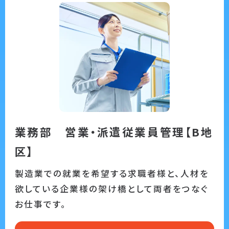
業務部 営業・派遣従業員管理【B地
区】
製造業での就業を希望する求職者様と、人材を
欲している企業様の架け橋として両者をつなぐ
お仕事です。