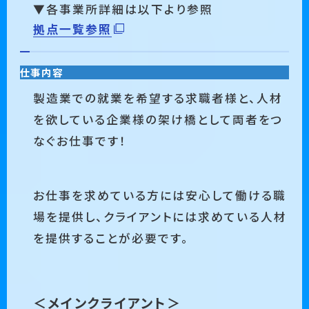
▼各事業所詳細は以下より参照
拠点一覧参照
仕事内容
製造業での就業を希望する求職者様と、人材
を欲している企業様の架け橋として両者をつ
なぐお仕事です！
お仕事を求めている方には安心して働ける職
場を提供し、クライアントには求めている人材
を提供することが必要です。
＜メインクライアント＞