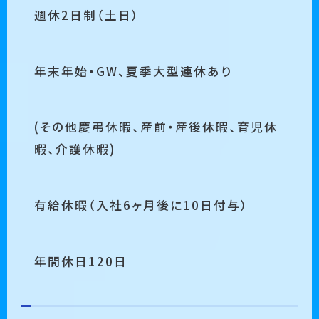
週休2日制（土日）
年末年始・GW、夏季大型連休あり
(その他慶弔休暇、産前・産後休暇、育児休
暇、介護休暇)
有給休暇（入社6ヶ月後に10日付与）
年間休日120日