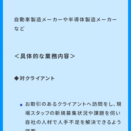
自動車製造メーカーや半導体製造メーカー
など
＜具体的な業務内容＞
◆対クライアント
お取引のあるクライアントへ訪問をし、現
場スタッフの新規募集状況や課題を伺い
自社の人材で人手不足を解決できるよう
提案