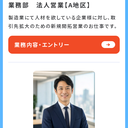
業務部 法人営業【A地区】
製造業にて人材を欲している企業様に対し、取
引先拡大のための新規開拓営業のお仕事です。
業務内容・エントリー