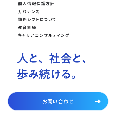
個人情報保護方針
ガバナンス
勤務シフトについて
教育訓練
キャリアコンサルティング
お問い合わせ