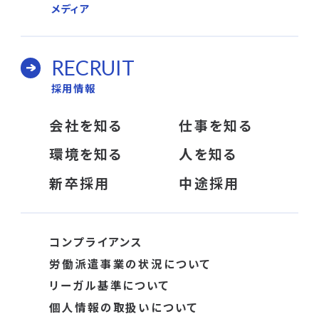
メディア
RECRUIT
採用情報
会社を知る
仕事を知る
環境を知る
人を知る
新卒採用
中途採用
コンプライアンス
労働派遣事業の状況について
リーガル基準について
個人情報の取扱いについて