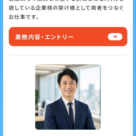
欲している企業様の架け橋として両者をつなぐ
お仕事です。
業務内容・エントリー