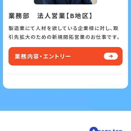
業務部 法人営業【B地区】
製造業にて人材を欲している企業様に対し、取
引先拡大のための新規開拓営業のお仕事です。
業務内容・エントリー
page top