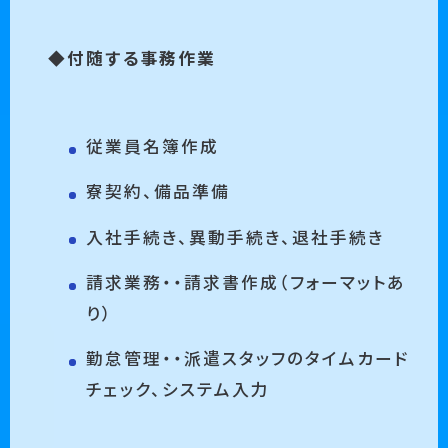
◆付随する事務作業
従業員名簿作成
寮契約、備品準備
入社手続き、異動手続き、退社手続き
請求業務・・請求書作成（フォーマットあ
り）
勤怠管理・・派遣スタッフのタイムカード
チェック、システム入力