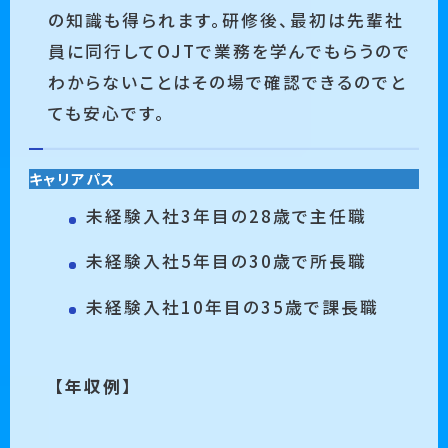
の知識も得られます。研修後、最初は先輩社
員に同行してOJTで業務を学んでもらうので
わからないことはその場で確認できるのでと
ても安心です。
キャリアパス
未経験入社3年目の28歳で主任職
未経験入社5年目の30歳で所長職
未経験入社10年目の35歳で課長職
【年収例】