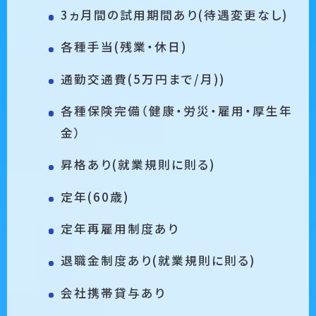
3ヵ月間の試用期間あり(待遇変更なし)
各種手当(残業・休日)
通勤交通費(5万円まで/月))
各種保険完備（健康・労災・雇用・厚生年
金）
昇格あり(就業規則に則る)
定年(60歳)
定年再雇用制度あり
退職金制度あり(就業規則に則る)
会社携帯貸与あり