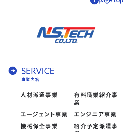
SERVICE
事業内容
人材派遣事業
有料職業紹介事
業
エージェント事業
エンジニア事業
機械保全事業
紹介予定派遣事