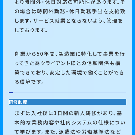
より時間外・休日対応の可能性があります。そ
の場合は時間外勤務・休日勤務手当を支給致
します。サービス就業とならないよう、管理を
しております。
創業から50年間、製造業に特化して事業を行
ってきた為クライアント様との信頼関係も構
築できており、安定した環境で働くことができ
る環境です。
研修制度
まずは入社後に3日間の新人研修があり、基
本的な業務内容や社内システムの仕様につい
て学びます。また、派遣法や労働基準法など