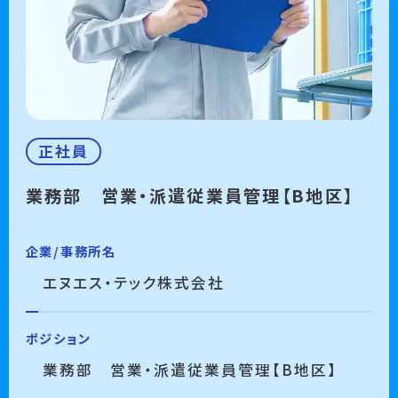
正社員
業務部　営業・派遣従業員管理【B地区】
企業/事務所名
エヌエス・テック株式会社
ポジション
業務部 営業・派遣従業員管理【B地区】