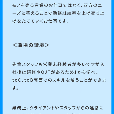
モノを売る営業のお仕事ではなく、双方のニ
ーズに答えることで勤務継続率を上げ売り上
げをたてていくお仕事です。
＜職場の環境＞
先輩スタッフも営業未経験者が多いですが入
社後は研修やOJTがあるため1から学べ、
toC、toB両面でのスキルを培うことができま
す。
業務上、クライアントやスタッフからの連絡に