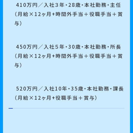
410万円／入社３年・28歳・本社勤務・主任
（月給×12ヶ月+時間外手当＋役職手当＋賞
与）
450万円／入社５年・30歳・本社勤務・所長
（月給×12ヶ月+時間外手当＋役職手当＋賞
与）
520万円／入社10年・35歳・本社勤務・課長
（月給×12ヶ月+役職手当＋賞与）