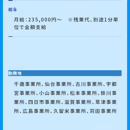
給与
月給：235,000円～ ※残業代、別途1分単
位で全額⽀給
勤務地
千歳事業所、仙台事業所、古川事業所、宇都
宮事業所、小山事業所、松本事業所、掛川事
業所、四日市事業所、滋賀事業所、草津事業
所、広島事業所、久留米事業所、苅田事業所