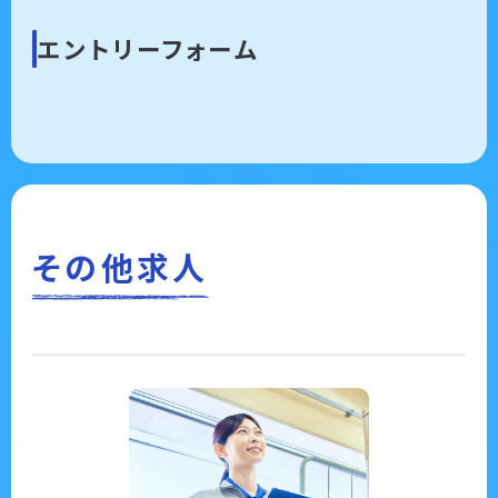
エントリーフォーム
その他求人