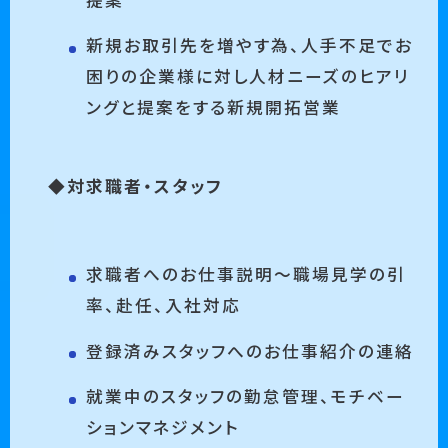
新規お取引先を増やす為、人手不足でお
困りの企業様に対し人材ニーズのヒアリ
ングと提案をする新規開拓営業
◆対求職者・スタッフ
求職者へのお仕事説明～職場見学の引
率、赴任、入社対応
登録済みスタッフへのお仕事紹介の連絡
就業中のスタッフの勤怠管理、モチベー
ションマネジメント