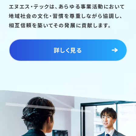
エヌエス・テックは、あらゆる事業活動において
地域社会の文化・習慣を尊重しながら協調し、
相互信頼を築いてその発展に貢献します。
詳しく見る