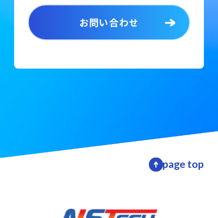
お問い合わせ
page top