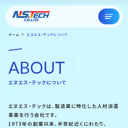
ホーム
エヌエス・テックについて
ABOUT
エヌエス・テックについて
エヌエス・テックは、製造業に特化した人材派遣
事業を行う会社です。
1973年の創業以来、半世紀近くにわたり、