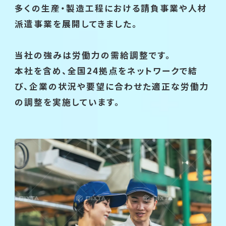
多くの生産・製造工程における請負事業や人材
派遣事業を展開してきました。
当社の強みは労働力の需給調整です。
本社を含め、全国24拠点をネットワークで結
び、
企業の状況や要望に合わせた適正な労働力
の調整を実施しています。