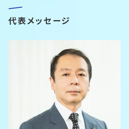
代表メッセージ