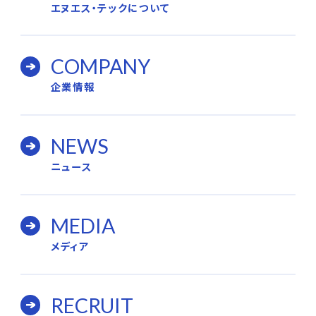
エヌエス・テックについて
COMPANY
企業情報
NEWS
ニュース
MEDIA
メディア
RECRUIT