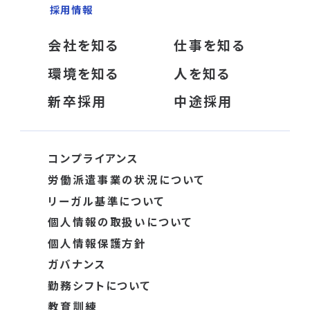
採用情報
会社を知る
仕事を知る
環境を知る
人を知る
新卒採用
中途採用
コンプライアンス
労働派遣事業の状況について
リーガル基準について
個人情報の取扱いについて
個人情報保護方針
ガバナンス
勤務シフトについて
教育訓練