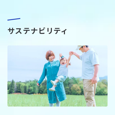
サステナビリティ