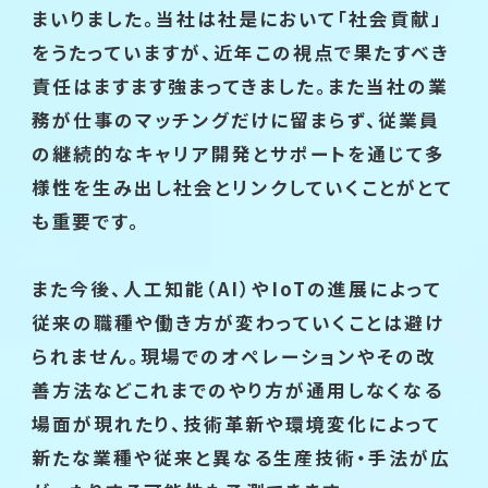
まいりました。当社は社是において「社会貢献」
をうたっていますが、近年この視点で果たすべき
責任はますます強まってきました。また当社の業
務が仕事のマッチングだけに留まらず、従業員
の継続的なキャリア開発とサポートを通じて多
様性を生み出し社会とリンクしていくことがとて
も重要です。
また今後、人工知能（AI）やIoTの進展によって
従来の職種や働き方が変わっていくことは避け
られません。現場でのオペレーションやその改
善方法などこれまでのやり方が通用しなくなる
場面が現れたり、技術革新や環境変化によって
新たな業種や従来と異なる生産技術・手法が広