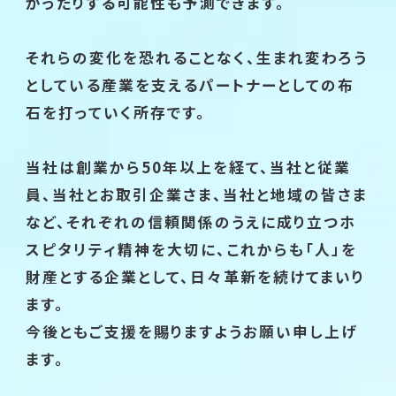
がったりする可能性も予測できます。
それらの変化を恐れることなく、生まれ変わろう
としている産業を支えるパートナーとしての布
石を打っていく所存です。
当社は創業から50年以上を経て、当社と従業
員、当社とお取引企業さま、当社と地域の皆さま
など、それぞれの信頼関係のうえに成り立つホ
スピタリティ精神を大切に、これからも「人」を
財産とする企業として、日々革新を続けてまいり
ます。
今後ともご支援を賜りますようお願い申し上げ
ます。