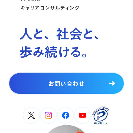
キャリアコンサルティング
お問い合わせ