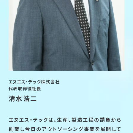
エヌエス・テック株式会社
代表取締役社長
清水浩二
エヌエス・テックは、生産、製造工程の請負から
創業し今日のアウトソーシング事業を展開して