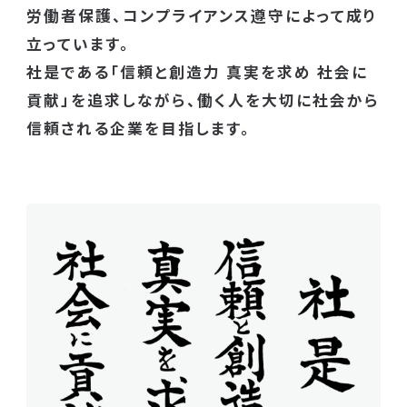
労働者保護、コンプライアンス遵守によって成り
立っています。
社是である「信頼と創造力 真実を求め 社会に
貢献」を追求しながら、働く人を大切に社会から
信頼される企業を目指します。