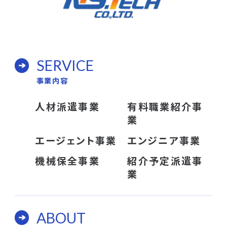
SERVICE
事業内容
人材派遣事業
有料職業紹介事
業
エージェント事業
エンジニア事業
機械保全事業
紹介予定派遣事
業
ABOUT