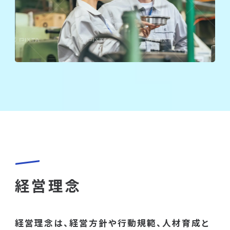
経営理念
経営理念は、経営方針や行動規範、人材育成と