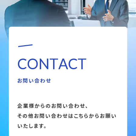
C
O
N
T
A
C
T
お問い合わせ
企業様からのお問い合わせ、
その他お問い合わせはこちらからお願い
いたします。