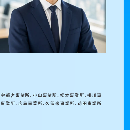
、宇都宮事業所、小山事業所、松本事業所、掛川事
津事業所、広島事業所、久留米事業所、苅田事業所