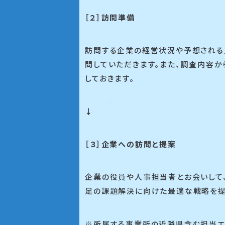
［２］訪問準備
訪問する企業の経営状況や予想される
問していただきます。また、調査内容
しておきます。
↓
［３］企業への訪問と提案
企業の役員や人事担当者とお会いして
足の課題解決に向けた最適な戦略を提
※所属する事業所の近隣県含む担当エ