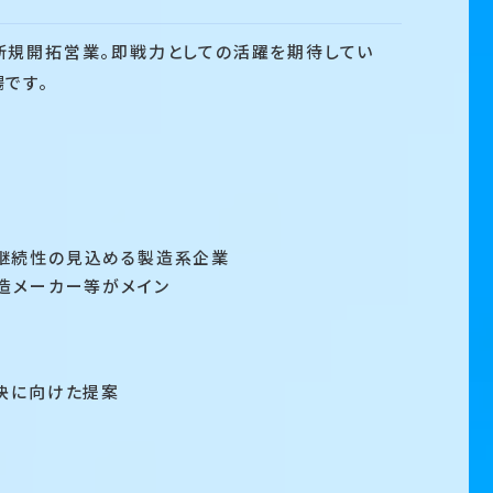
新規開拓営業。即戦力としての活躍を期待してい
です。
継続性の見込める製造系企業
メーカー等がメイン
に向けた提案