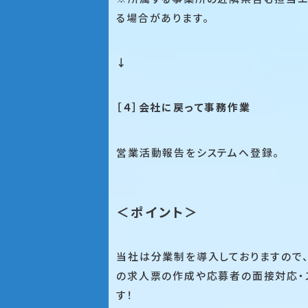
る場合があります。
↓
［４］会社に戻って事務作業
営業活動報告をシステムへ登録。
＜ポイント＞
当社は分業制を導入しておりますので
の求人票の作成や応募者の面接対応・
す！