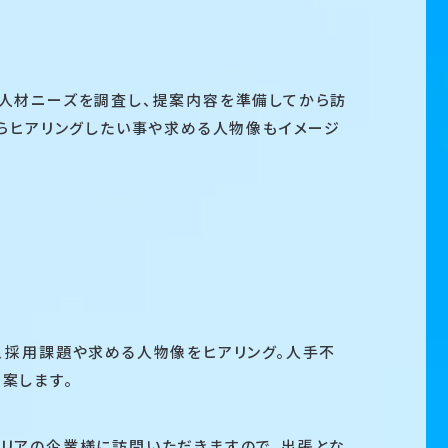
人材ニーズを調査し、提案内容を準備してから訪
からヒアリングしたい事や求める人物像もイメージ
、採用課題や求める人物像をヒアリング。人手不
案します。
リアの企業様に訪問いただきますので、出張とな