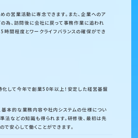
ための営業活動に専念できます。また、企業へのア
どの為、訪問後に会社に戻って事務作業に追われ
月5時間程度とワークライフバランスの確保ができ
特化して今年で創業50年以上！安定した経営基盤
、基本的な業務内容や社内システムの仕様につい
基準法などの知識も得られます。研修後、最初は先
ので安心して働くことができます。