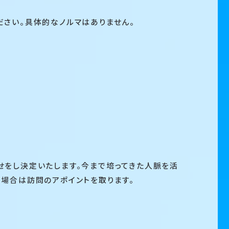
い。具体的なノルマはありません。
せをし決定いたします。今まで培ってきた人脈を活
場合は訪問のアポイントを取ります。