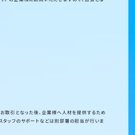
、お取引となった後、企業様へ人材を提供するため
スタッフのサポートなどは別部署の担当が行いま