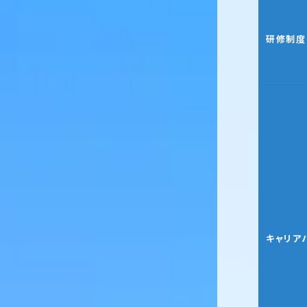
研修制度
キャリア