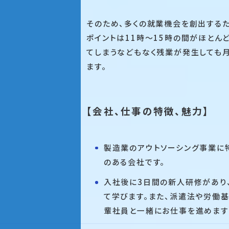
そのため、多くの就業機会を創出する
ポイントは11時～15時の間がほとん
てしまうなどもなく残業が発生しても
ます。
【会社、仕事の特徴、魅力】
製造業のアウトソーシング事業に
のある会社です。
入社後に3日間の新人研修があり
て学びます。また、派遣法や労働
輩社員と一緒にお仕事を進めます