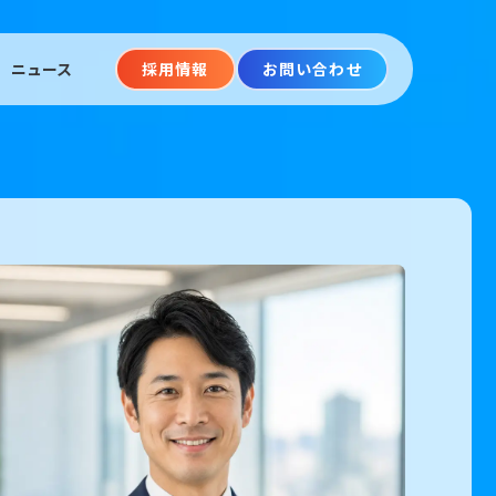
ニュース
採用情報
お問い合わせ