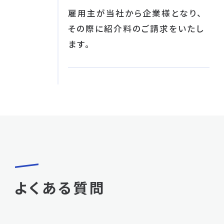
雇用主が当社から企業様となり、
その際に紹介料のご請求をいたし
ます。
よくある質問