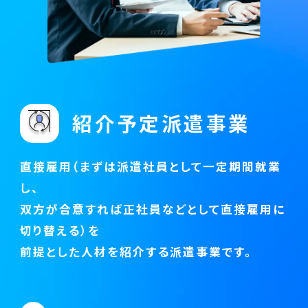
紹介予定派遣事業
直接雇用（まずは派遣社員として一定期間就業
し、
双方が合意すれば正社員などとして直接雇用に
切り替える）を
前提とした人材を紹介する派遣事業です。