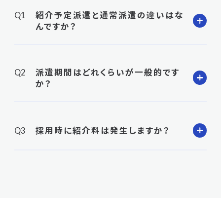
紹介予定派遣と通常派遣の違いはな
んですか？
派遣期間はどれくらいが一般的です
か？
採用時に紹介料は発生しますか？