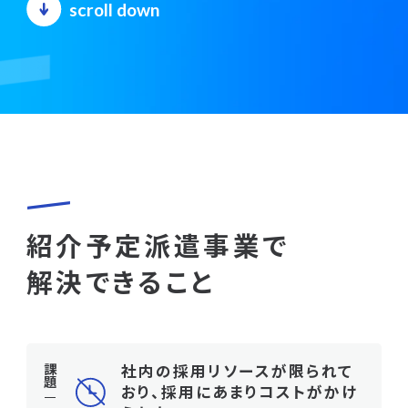
scroll down
紹介予定派遣事業で
解決できること
社内の採用リソースが限られて
課題
おり、
採用にあまりコストがかけ