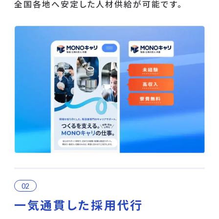
全国各地へ安定した人材供給が可能です。
一気通貫した採用代行