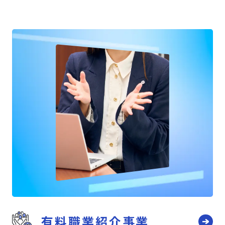
有料職業紹介事業