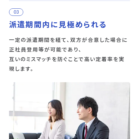
派遣期間内に見極められる
一定の派遣期間を経て、双方が合意した場合に
正社員登用等が可能であり、
互いのミスマッチを防ぐことで高い定着率を実
現します。