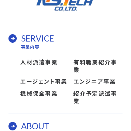
SERVICE
事業内容
人材派遣事業
有料職業紹介事
業
エージェント事業
エンジニア事業
機械保全事業
紹介予定派遣事
業
ABOUT