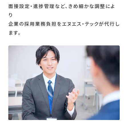
面接設定・進捗管理など、きめ細かな調整によ
り
企業の採用業務負担をエヌエス・テックが代行し
ます。