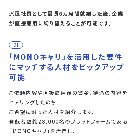
派遣社員として最長6カ月間就業した後、企業
が直接雇用に切り替えることが可能です。
「MONOキャリ」を活用した要件
にマッチする
人材をピックアップ
可能
ご依頼内容や直接雇用後の賃金、待遇の内容を
ヒアリングしたのち、
ご希望に沿った人材を紹介します。
登録者数約28,000名のプラットフォームである
「MONOキャリ」を活用し、