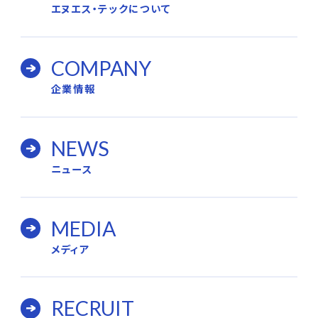
エヌエス・テックについて
COMPANY
企業情報
NEWS
ニュース
MEDIA
メディア
RECRUIT