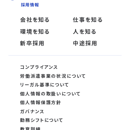
採用情報
会社を知る
仕事を知る
環境を知る
人を知る
新卒採用
中途採用
コンプライアンス
労働派遣事業の状況について
リーガル基準について
個人情報の取扱いについて
個人情報保護方針
ガバナンス
勤務シフトについて
教育訓練