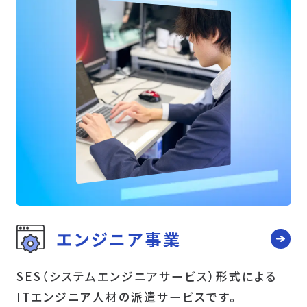
エンジニア事業
SES（システムエンジニアサービス）形式による
ITエンジニア人材の派遣サービスです。