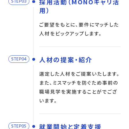
採用活動（MONOキャリ活
STEP
用）
ご要望をもとに、要件にマッチした
人材をピックアップします。
人材の提案・紹介
STEP
選定した人材をご提案いたします。
また、ミスマッチを防ぐため事前の
職場見学を実施することがでござ
います。
就業開始と定着支援
STEP