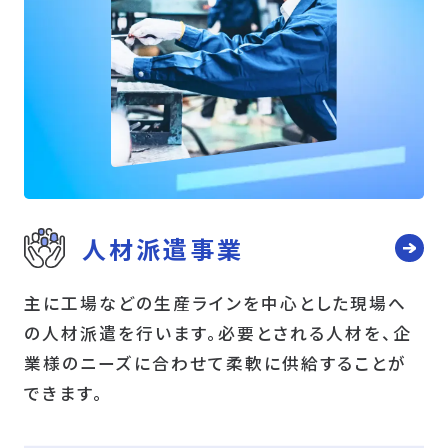
人材派遣事業
主に工場などの生産ラインを中心とした現場へ
の人材派遣を行います。必要とされる人材を、企
業様のニーズに合わせて柔軟に供給することが
できます。