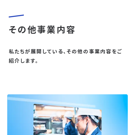
その他事業内容
私たちが展開している、その他の事業内容をご
紹介します。