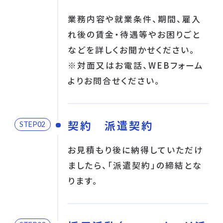
業務内容や就業条件、期間、雇入
れ後の賃金・待遇等やお困りごと
などを詳しくお聞かせください。
※対面又はお電話、WEBフォーム
よりお問合せください。
契約 派遣契約
STEP
お見積もり後に納得していただけ
ましたら、「派遣契約」の締結とな
ります。