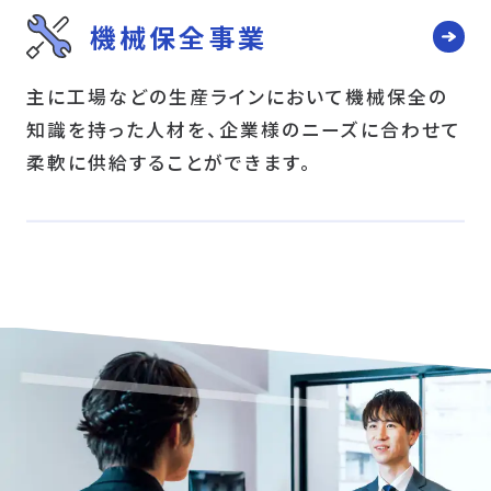
機械保全事業
主に工場などの生産ラインにおいて機械保全の
知識を持った人材を、企業様のニーズに合わせて
柔軟に供給することができます。