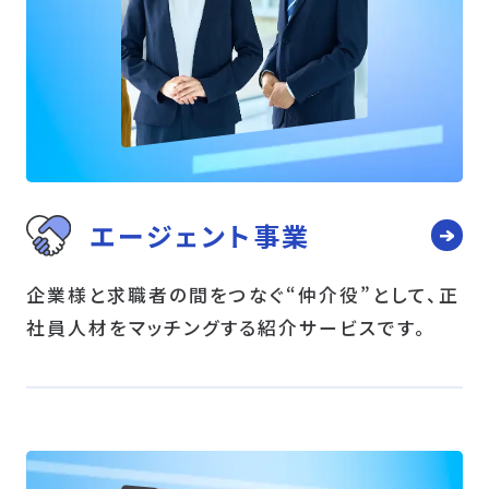
エージェント事業
企業様と求職者の間をつなぐ“仲介役”として、正
社員人材をマッチングする紹介サービスです。