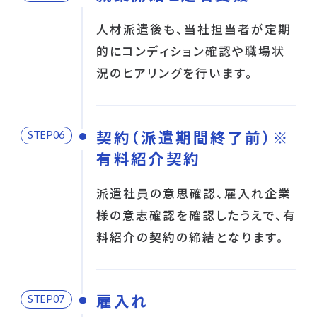
人材派遣後も、当社担当者が定期
的にコンディション確認や職場状
況のヒアリングを行います。
契約（派遣期間終了前）※
STEP
有料紹介契約
派遣社員の意思確認、雇入れ企業
様の意志確認を確認したうえで、有
料紹介の契約の締結となります。
雇入れ
STEP