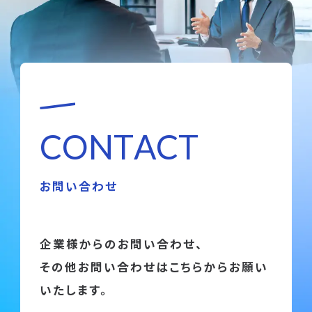
C
O
N
T
A
C
T
お問い合わせ
企業様からのお問い合わせ、
その他お問い合わせはこちらからお願い
いたします。