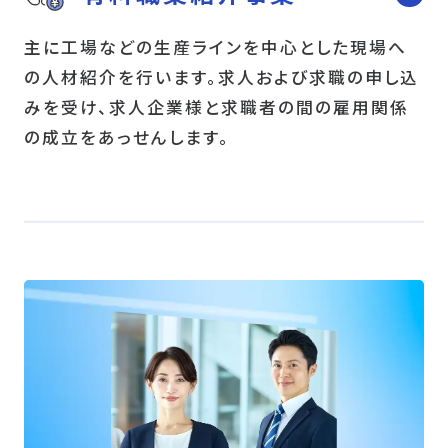
主に工場などの生産ラインを中心とした現場へ
の人材紹介を行います。求人および求職の申し込
みを受け、求人企業様と求職者の間の雇用関係
の成立をあっせんします。