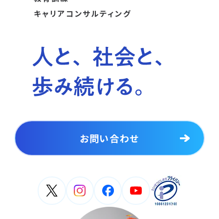
キャリアコンサルティング
お問い合わせ