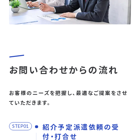
お問い合わせからの流れ
お客様のニーズを把握し、最適なご提案をさせ
ていただきます。
紹介予定派遣依頼の受
STEP
付・打合せ