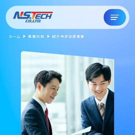
ホーム
事業内容
紹介予定派遣事業