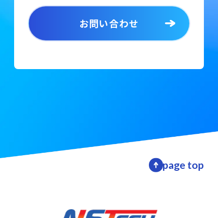
お問い合わせ
page top