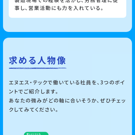
製造現場での経験を活かし、労務管理に従
事し、営業活動にも力を入れている。
求める人物像
エヌエス・テックで働いている社員を、3つのポイ
ントでご紹介します。
あなたの強みがどの軸に合いそうか、ぜひチェッ
クしてみてください。