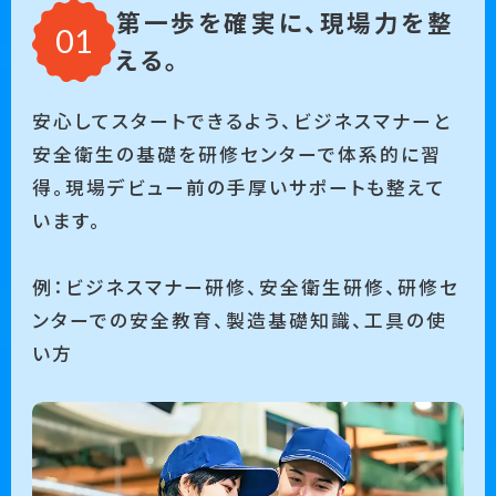
第一歩を確実に、現場力を整
える。
安心してスタートできるよう、ビジネスマナーと
安全衛生の基礎を研修センターで体系的に習
得。現場デビュー前の手厚いサポートも整えて
います。
例：ビジネスマナー研修、安全衛生研修、研修セ
ンターでの安全教育、製造基礎知識、工具の使
い方