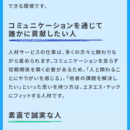
できる環境です。
コミュニケーションを通じて
誰かに貢献したい人
人材サービスの仕事は、多くの方々と関わりな
がら進められます。コミュニケーションを怠らず
信頼関係を築く必要があるため、「人と関わるこ
とにやりがいを感じる」、「他者の課題を解決し
たい」といった思いを持つ方は、エヌエス・テック
にフィットする人材です。
素直で誠実な人