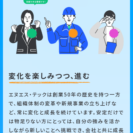
変化を楽しみつつ、進む
エヌエス・テックは創業50年の歴史を持つ一方
で、組織体制の変革や新規事業の立ち上げな
ど、常に変化と成長を続けています。安定だけで
は物足りない方にとっては、自分の強みを活か
しながら新しいことへ挑戦でき、会社と共に成長