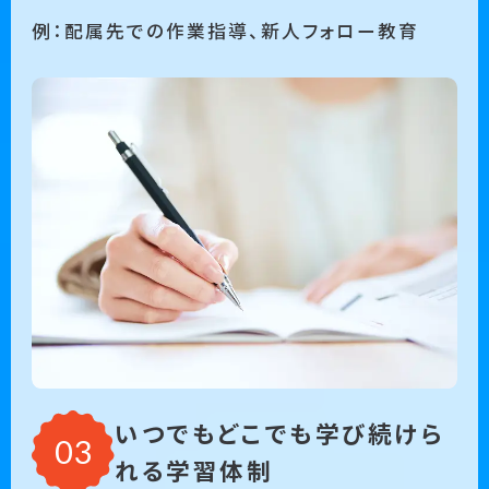
例：配属先での作業指導、新人フォロー教育
いつでもどこでも学び続けら
れる学習体制