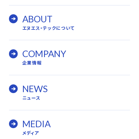
ABOUT
エヌエス・テックについて
COMPANY
企業情報
NEWS
ニュース
MEDIA
メディア