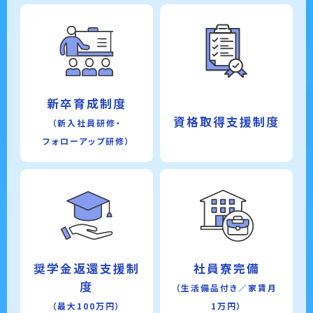
新卒育成制度
資格取得支援制度
（新入社員研修・
フォローアップ研修）
奨学金返還支援制
社員寮完備
度
（生活備品付き／家賃月
（最大100万円）
1万円）