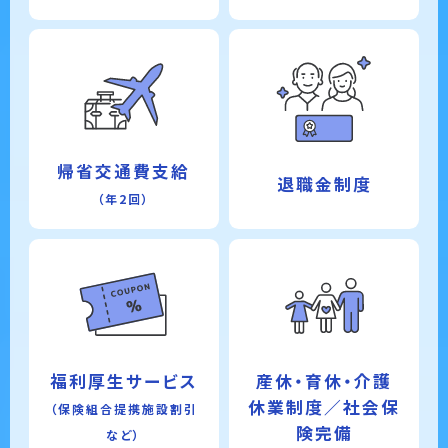
帰省交通費支給
退職金制度
（年2回）
福利厚生サービス
産休・育休・介護
休業制度／社会保
（保険組合提携施設割引
険完備
など）