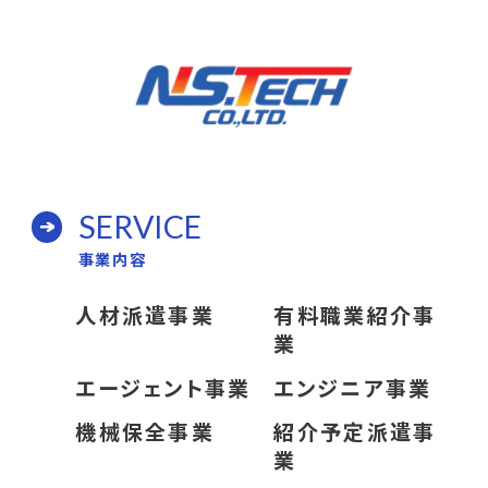
SERVICE
事業内容
人材派遣事業
有料職業紹介事
業
エージェント事業
エンジニア事業
機械保全事業
紹介予定派遣事
業