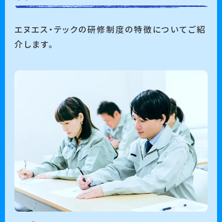
エヌエス・テックの研修制度の特徴についてご紹
介します。