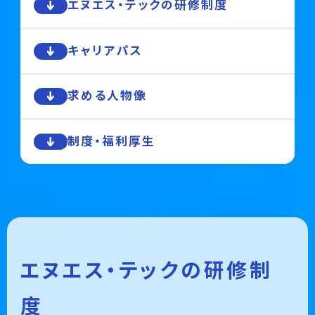
エヌエス・テックの研修制度
キャリアパス
求める人物像
制度・福利厚生
エヌエス・テックの研修制
度