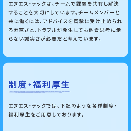
エヌエス・テックは、チームで課題を共有し解決
することを大切にしています。チームメンバーと
共に働くには、アドバイスを真摯に受け止められ
る素直さと、トラブルが発生しても他責思考に走
らない誠実さが必要だと考えています。
制度・福利厚生
エヌエス・テックでは、下記のような各種制度・
福利厚生をご用意しております。