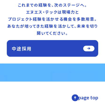
これまでの経験を、次のステージへ。
エヌエス・テックは現場力と
プロジェクト経験を活かせる機会を多数用意。
あなたが培ってきた経験を活かして、未来を切り
開いてください。
中途採用
page top