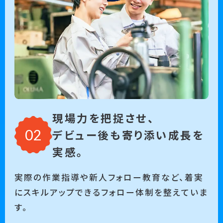
現場力を把捉させ、
デビュー後も寄り添い成長を
実感。
実際の作業指導や新人フォロー教育など、着実
にスキルアップできるフォロー体制を整えていま
す。