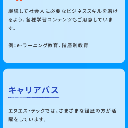
継続して社会人に必要なビジネススキルを磨け
るよう、各種学習コンテンツもご用意していま
す。
例：e-ラーニング教育、階層別教育
キャリアパス
エヌエス・テックでは、さまざまな経歴の方が活
躍をしています。