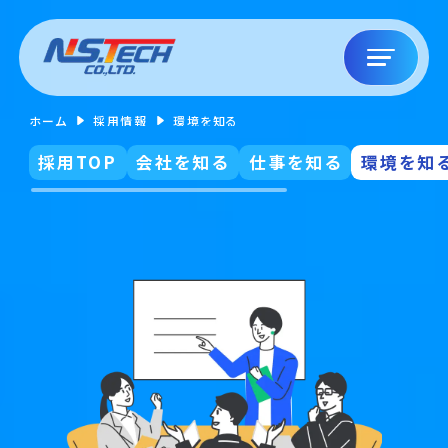
ホーム
採用情報
環境を知る
採用TOP
会社を知る
仕事を知る
環境を知