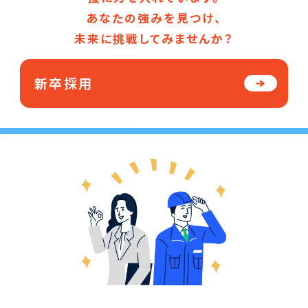
あなたの強みを見つけ、
未来に挑戦してみませんか？
新卒採用