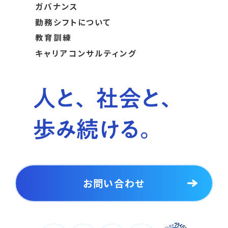
ガバナンス
勤務シフトについて
教育訓練
キャリアコンサルティング
お問い合わせ