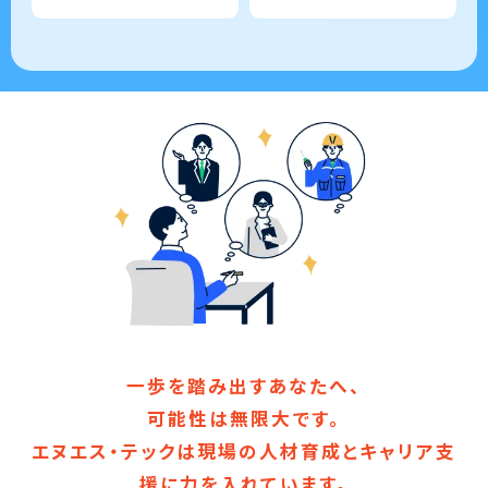
一歩を踏み出すあなたへ、
可能性は無限大です。
エヌエス・テックは現場の人材育成とキャリア支
援に力を入れています。