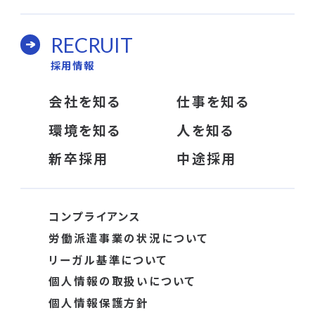
RECRUIT
採用情報
会社を知る
仕事を知る
環境を知る
人を知る
新卒採用
中途採用
コンプライアンス
労働派遣事業の状況について
リーガル基準について
個人情報の取扱いについて
個人情報保護方針