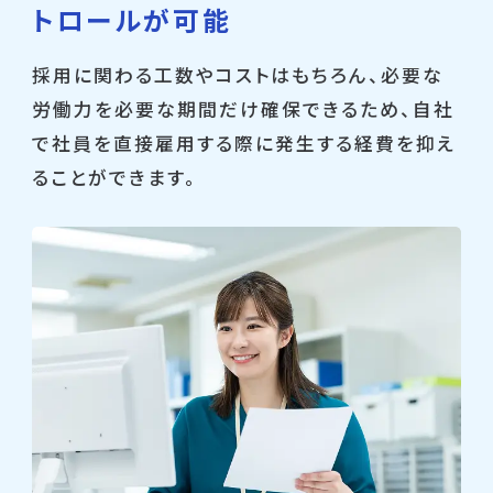
トロールが可能
採用に関わる工数やコストはもちろん、必要な
労働力を必要な期間だけ確保できるため、自社
で社員を直接雇用する際に発生する経費を抑え
ることができます。