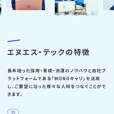
エヌエス・テックの特徴
長年培った採用・育成・派遣のノウハウと自社プ
ラットフォームである「MONOキャリ」を活用
し、
ご要望に沿った様々な人材をつなぐことがで
きます。