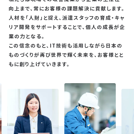
向上まで、常にお客様の課題解決に貢献します。
人材を「人財」と捉え、派遣スタッフの育成・キャ
リア開発をサポートすることで、個人の成長が企
業の力となる。
この信念のもと、IT技術も活用しながら日本の
ものづくりが再び世界で輝く未来を、お客様とと
もに創り上げていきます。