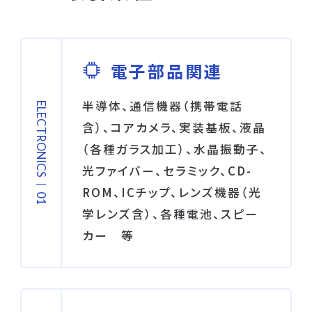
電子部品関連
半導体、通信機器（携帯電話
ELECTRONICS
含）、コアカメラ、実装基板、液晶
（各種ガラス加工）、水晶振動子、
光ファイバー、セラミック、CD-
ROM、ICチップ、レンズ機器（光
学レンズ含）、各種電池、スピー
カー 等