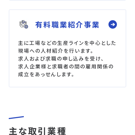
有料職業紹介事業
主に工場などの生産ラインを中心とした
現場への人材紹介を行います。
求人および求職の申し込みを受け、
求人企業様と求職者の間の雇用関係の
成立をあっせんします。
主な取引業種