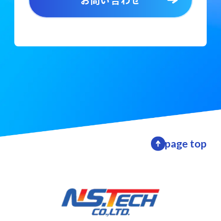
お問い合わせ
page top