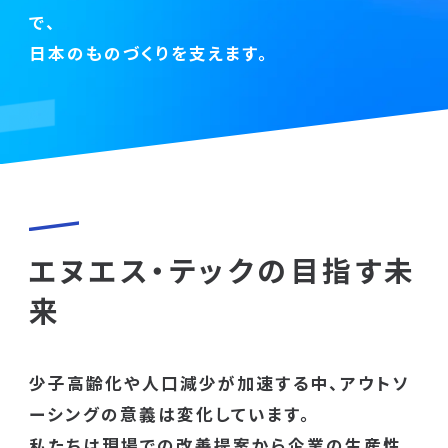
で、
日本のものづくりを支えます。
エヌエス・テックの目指す未
来
少子高齢化や人口減少が加速する中、アウトソ
ーシングの意義は変化しています。
私たちは現場での改善提案から企業の生産性