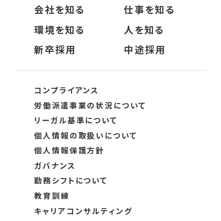
会社を知る
仕事を知る
環境を知る
人を知る
新卒採用
中途採用
コンプライアンス
労働派遣事業の状況について
リーガル基準について
個人情報の取扱いについて
個人情報保護方針
ガバナンス
勤務シフトについて
教育訓練
キャリアコンサルティング