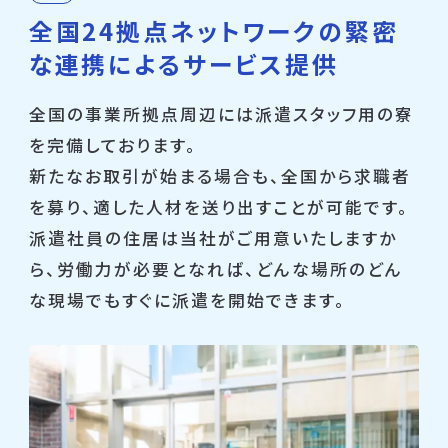
全国24拠点ネットワークの
緊密
な連携によるサービス提供
全国の事業所拠点周辺には派遣スタッフ用の寮
を完備しております。
新たなお取引が始まる場合も、全国から求職者
を募り、適した人材を送り出すことが可能です。
派遣社員の住居は当社がご用意いたしますか
ら、労働力が必要となれば、どんな場所のどん
な現場でもすぐに派遣を開始できます。