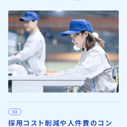
採用コスト削減や人件費のコン