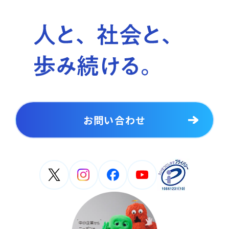
お問い合わせ