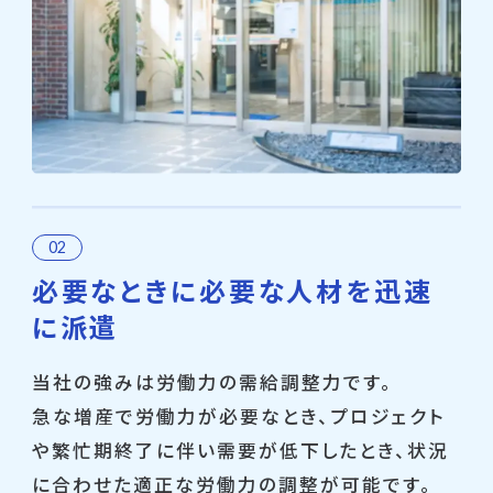
必要なときに必要な人材を迅速
に派遣
当社の強みは労働力の需給調整力です。
急な増産で労働力が必要なとき、プロジェクト
や繁忙期終了に伴い需要が低下したとき、状況
に合わせた適正な労働力の調整が可能です。