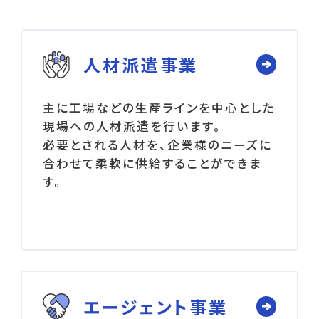
人材派遣事業
主に工場などの生産ラインを中心とした
現場への人材派遣を行います。
必要とされる人材を、企業様のニーズに
合わせて柔軟に供給することができま
す。
エージェント事業