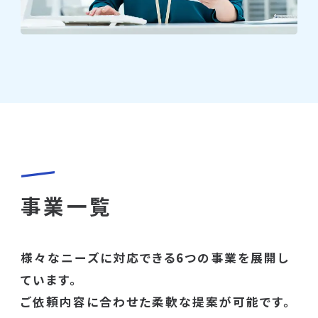
事業一覧
様々なニーズに対応できる6つの事業を展開し
ています。
ご依頼内容に合わせた柔軟な提案が可能です。