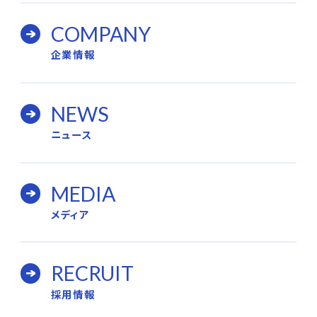
COMPANY
企業情報
NEWS
ニュース
MEDIA
メディア
RECRUIT
採用情報