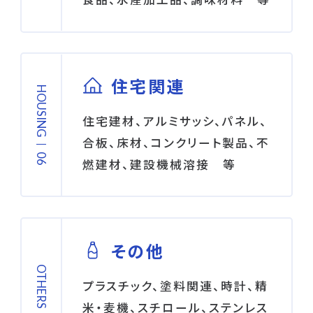
住宅関連
HOUSING
住宅建材、アルミサッシ、パネル、
合板、床材、コンクリート製品、不
燃建材、建設機械溶接 等
その他
OTHERS
プラスチック、塗料関連、時計、精
米・麦機、スチロール、ステンレス