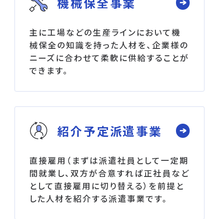
機械保全事業
主に工場などの生産ラインにおいて機
械保全の知識を持った人材を、企業様の
ニーズに合わせて柔軟に供給することが
できます。
紹介予定派遣事業
直接雇用（まずは派遣社員として一定期
間就業し、双方が合意すれば正社員など
として直接雇用に切り替える）を前提と
した人材を紹介する派遣事業です。