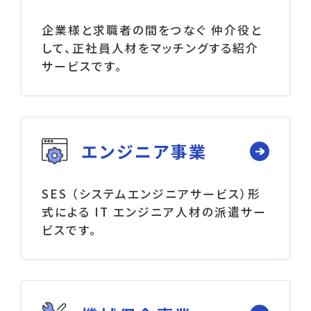
企業様と求職者の間をつなぐ 仲介役と
して、正社員人材をマッチングする紹介
サービスです。
エンジニア事業
SES （システムエンジニアサービス）形
式による IT エンジニア人材の派遣サー
ビスです。