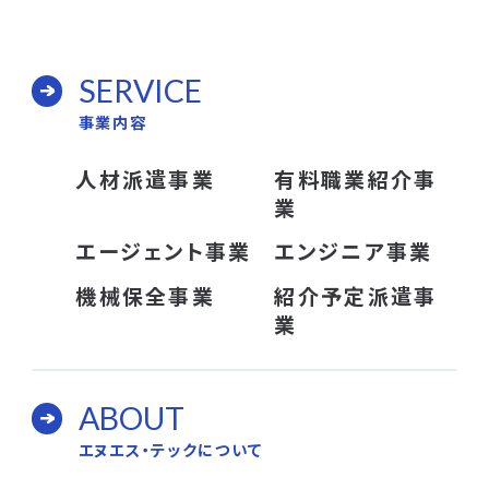
SERVICE
事業内容
人材派遣事業
有料職業紹介事
業
エージェント事業
エンジニア事業
機械保全事業
紹介予定派遣事
業
ABOUT
エヌエス・テックについて