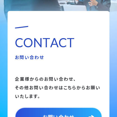
C
O
N
T
A
C
T
お問い合わせ
企業様からのお問い合わせ、
その他お問い合わせはこちらからお願い
いたします。