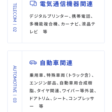
電気通信機器関連
TELECOM
デジタルプリンター、携帯電話、
多機能複合機、カーナビ、液晶テ
レビ 等
自動車関連
AUTOMOTIVE
乗用車、特殊車両（トラック含）、
エンジン部品、自動車用合成樹
脂、タイヤ関連、ワイパー等外装、
ドアトリム、シート、コンプレッサ
ー 等