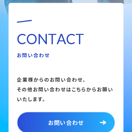
C
O
N
T
A
C
T
お問い合わせ
企業様からのお問い合わせ、
その他お問い合わせはこちらからお願い
いたします。
お問い合わせ