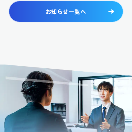
お知らせ一覧へ