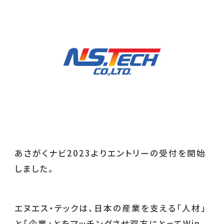
あさがくナビ2023よりエントリーの受付を開始
しました。
エヌエス・テックは、日本の産業を支える「人材」
と「企業」とをマッチングさせ双方にとってWin-