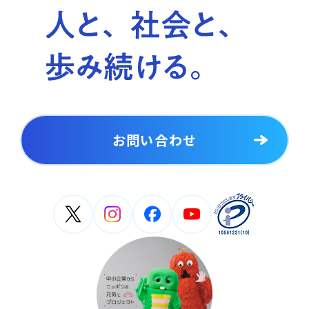
お問い合わせ