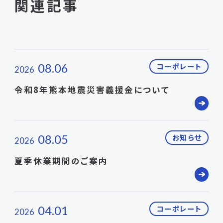
関連記事
08.06
コーポレート
2026
令和8年熊本地震災害義援金について
08.05
お知らせ
2026
夏季休業期間のご案内
04.01
コーポレート
2026