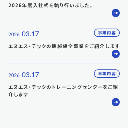
2026年度入社式を執り行いました。
03.17
事業内容
2026
エヌエス・テックの機械保全事業をご紹介します
03.17
事業内容
2026
エヌエス・テックのトレーニングセンターをご紹
介します