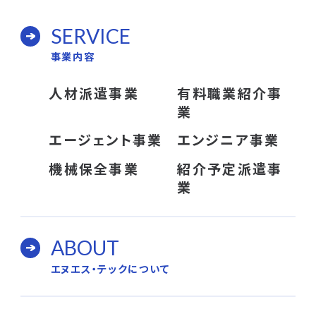
SERVICE
事業内容
人材派遣事業
有料職業紹介事
業
エージェント事業
エンジニア事業
機械保全事業
紹介予定派遣事
業
ABOUT
エヌエス・テックについて