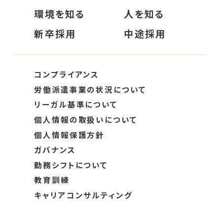
環境を知る
人を知る
新卒採用
中途採用
コンプライアンス
労働派遣事業の状況について
リーガル基準について
個人情報の取扱いについて
個人情報保護方針
ガバナンス
勤務シフトについて
教育訓練
キャリアコンサルティング