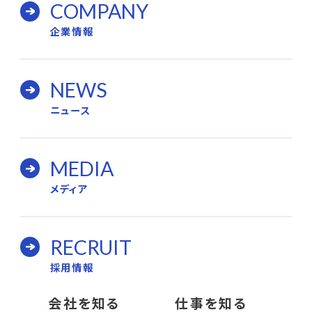
COMPANY
企業情報
NEWS
ニュース
MEDIA
メディア
RECRUIT
採用情報
会社を知る
仕事を知る