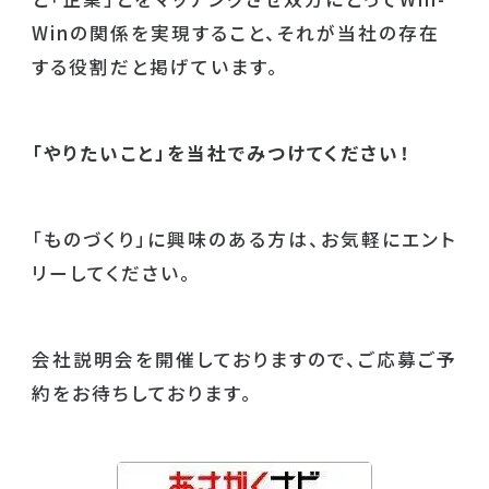
Winの関係を実現すること、それが当社の存在
する役割だと掲げています。
「やりたいこと」を当社でみつけてください！
「ものづくり」に興味のある方は、お気軽にエント
リーしてください。
会社説明会を開催しておりますので、ご応募ご予
約をお待ちしております。