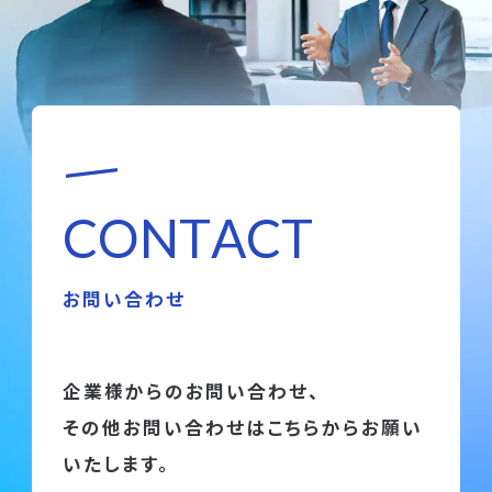
C
O
N
T
A
C
T
お問い合わせ
企業様からのお問い合わせ、
その他お問い合わせはこちらからお願い
いたします。