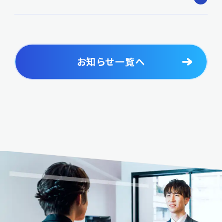
お知らせ一覧へ