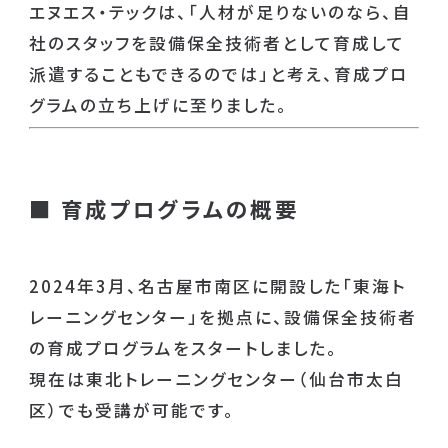
エヌエス・テックは、「人材が足りないのなら、自
社のスタッフを設備保全技術者として育成して
派遣することもできるのでは」と考え、育成プロ
グラムの立ち上げに至りました。
■
育成プログラムの概要
2024年3月、名古屋市南区に開設した「東海ト
レーニングセンター」を拠点に、設備保全技術者
の育成プログラムをスタートしました。
現在は東北トレーニングセンター（仙台市太白
区）でも受講が可能です。