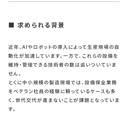
■
求められる背景
近年、AIやロボットの導入によって生産現場の自
動化が加速しています。一方で、これらの設備を
維持・管理できる技術者の数は追いついていま
せん。
とくに中小規模の製造現場では、設備保全業務
をベテラン社員の経験に頼っているケースも多
く、世代交代が進まないことが課題となっていま
す。