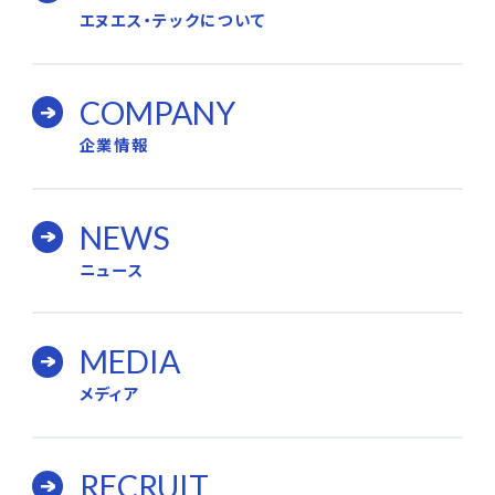
エヌエス・テックについて
COMPANY
企業情報
NEWS
ニュース
MEDIA
メディア
RECRUIT