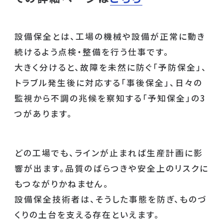
設備保全とは、工場の機械や設備が正常に動き
続けるよう点検・整備を行う仕事です。
大きく分けると、故障を未然に防ぐ「予防保全」、
トラブル発生後に対応する「事後保全」、日々の
監視から不調の兆候を察知する「予知保全」の3
つがあります。
どの工場でも、ラインが止まれば生産計画に影
響が出ます。品質のばらつきや安全上のリスクに
もつながりかねません。
設備保全技術者は、そうした事態を防ぎ、ものづ
くりの土台を支える存在といえます。