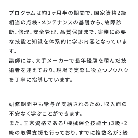
プログラムは約1ヶ月半の期間で、国家資格2級
相当の点検・メンテナンスの基礎から、故障診
断、修理、安全管理、品質保証まで、実務に必要
な技能と知識を体系的に学ぶ内容となっていま
す。
講師には、大手メーカーで長年経験を積んだ技
術者を迎えており、現場で実際に役立つノウハウ
を丁寧に指導しています。
研修期間中も給与が支給されるため、収入面の
不安なく学ぶことができます。
また、国家資格である「機械保全技能士」3級・2
級の取得支援も行っており、すでに複数名が3級