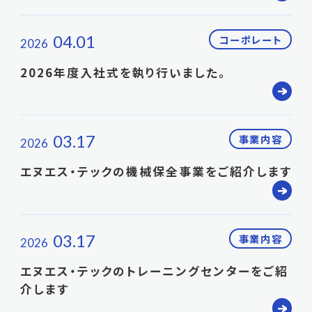
04.01
コーポレート
2026
2026年度入社式を執り行いました。
03.17
事業内容
2026
エヌエス・テックの機械保全事業をご紹介します
03.17
事業内容
2026
エヌエス・テックのトレーニングセンターをご紹
介します