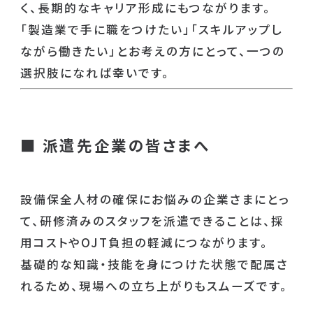
く、長期的なキャリア形成にもつながります。
「製造業で手に職をつけたい」「スキルアップし
ながら働きたい」とお考えの方にとって、一つの
選択肢になれば幸いです。
■
派遣先企業の皆さまへ
設備保全人材の確保にお悩みの企業さまにとっ
て、研修済みのスタッフを派遣できることは、採
用コストやOJT負担の軽減につながります。
基礎的な知識・技能を身につけた状態で配属さ
れるため、現場への立ち上がりもスムーズです。