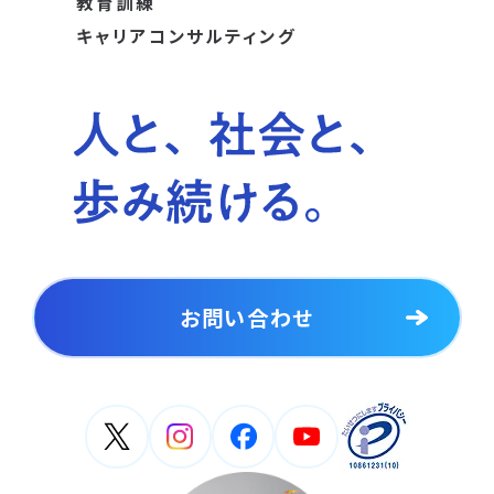
教育訓練
キャリアコンサルティング
お問い合わせ