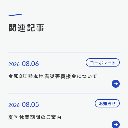
関連記事
08.06
コーポレート
2026
令和8年熊本地震災害義援金について
08.05
お知らせ
2026
夏季休業期間のご案内