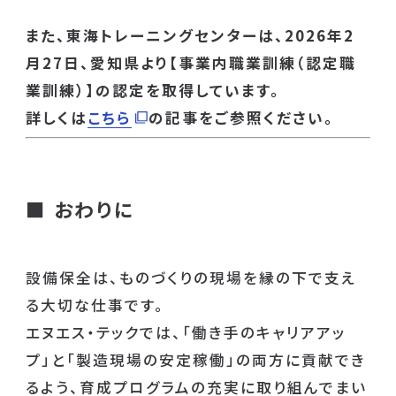
また、東海トレーニングセンターは、2026年2
月27日、愛知県より【事業内職業訓練（認定職
業訓練）】の認定を取得しています。
詳しくは
こちら
の記事をご参照ください。
■
おわりに
設備保全は、ものづくりの現場を縁の下で支え
る大切な仕事です。
エヌエス・テックでは、「働き手のキャリアアッ
プ」と「製造現場の安定稼働」の両方に貢献でき
るよう、育成プログラムの充実に取り組んでまい