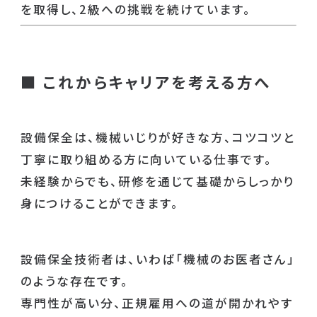
を取得し、2級への挑戦を続けています。
■
これからキャリアを考える方へ
設備保全は、機械いじりが好きな方、コツコツと
丁寧に取り組める方に向いている仕事です。
未経験からでも、研修を通じて基礎からしっかり
身につけることができます。
設備保全技術者は、いわば「機械のお医者さん」
のような存在です。
専門性が高い分、正規雇用への道が開かれやす