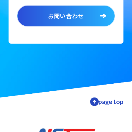
お問い合わせ
page top