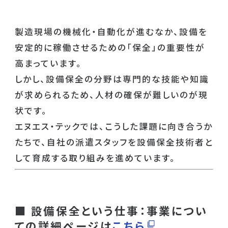
製造現場の機械化・自動化が進むなか、設備を
安定的に稼働させるための「保全」の重要性が
高まっています。
しかし、設備保全の分野は専門的な技能や知識
が求められるため、人材の確保が難しいのが現
状です。
エヌエス・テックでは、こうした課題に向き合うか
たちで、自社の派遣スタッフを設備保全技術者と
して育成する取り組みを進めています。
■
設備保全という仕事：事業につい
ての詳細ページは
こちら