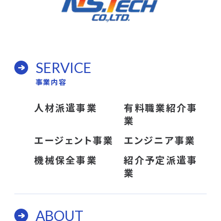
SERVICE
事業内容
人材派遣事業
有料職業紹介事
業
エージェント事業
エンジニア事業
機械保全事業
紹介予定派遣事
業
ABOUT