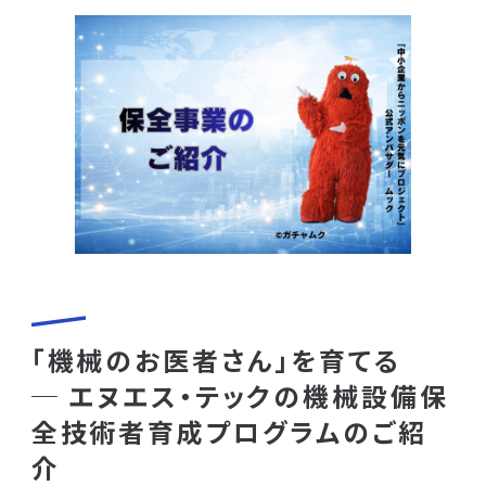
「機械のお医者さん」を育てる
─ エヌエス・テックの機械設備保
全技術者育成プログラムのご紹
介