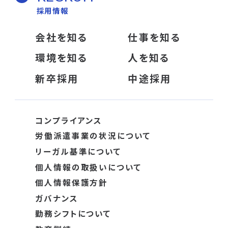
採用情報
会社を知る
仕事を知る
環境を知る
人を知る
新卒採用
中途採用
コンプライアンス
労働派遣事業の状況について
リーガル基準について
個人情報の取扱いについて
個人情報保護方針
ガバナンス
勤務シフトについて