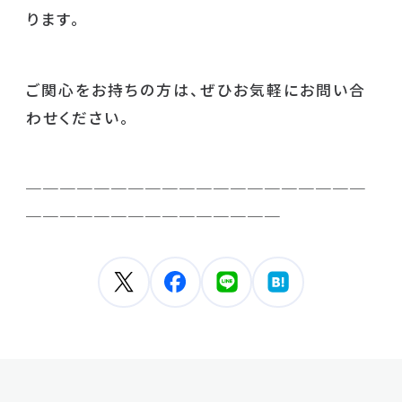
ります。
ご関心をお持ちの方は、ぜひお気軽にお問い合
わせください。
────────────────────
───────────────