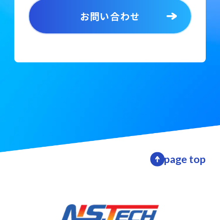
お問い合わせ
page top