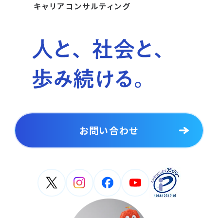
キャリアコンサルティング
お問い合わせ