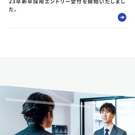
23卒新卒採用エントリー受付を開始いたしまし
た。