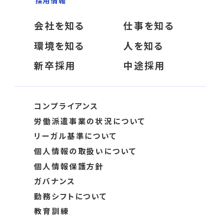
採用情報
会社を知る
仕事を知る
環境を知る
人を知る
新卒採用
中途採用
コンプライアンス
労働派遣事業の状況について
リーガル基準について
個人情報の取扱いについて
個人情報保護方針
ガバナンス
勤務シフトについて
教育訓練