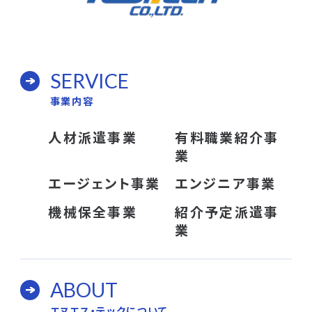
SERVICE
事業内容
人材派遣事業
有料職業紹介事
業
エージェント事業
エンジニア事業
機械保全事業
紹介予定派遣事
業
ABOUT
エヌエス・テックについて