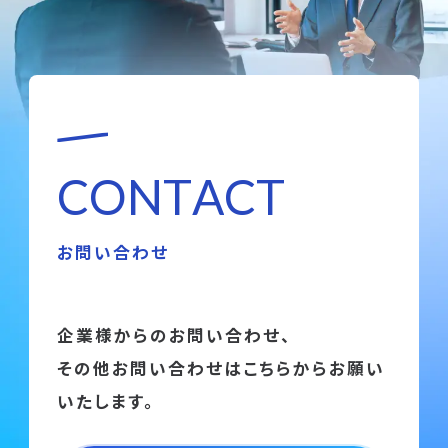
C
O
N
T
A
C
T
お問い合わせ
企業様からのお問い合わせ、
その他お問い合わせはこちらからお願い
いたします。