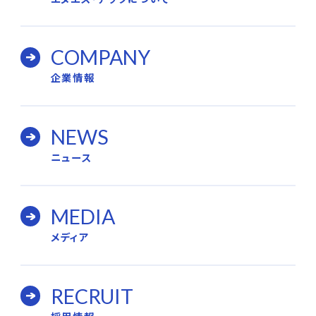
COMPANY
企業情報
NEWS
ニュース
MEDIA
メディア
RECRUIT