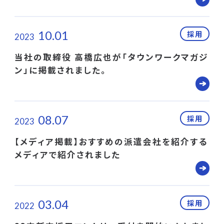
10.01
採用
2023
当社の取締役 高橋広也が「タウンワークマガジ
ン」に掲載されました。
08.07
採用
2023
【メディア掲載】おすすめの派遣会社を紹介する
メディアで紹介されました
03.04
採用
2022