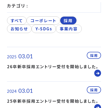
カテゴリ :
すべて
コーポレート
採用
お知らせ
Y-SDGs
事業内容
03.01
採用
2025
26卒新卒採用エントリー受付を開始しました。
03.01
採用
2024
25卒新卒採用エントリー受付を開始しました。