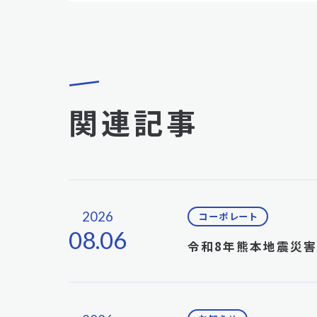
関連記事
2026
コーポレート
08.06
令和8年熊本地震災