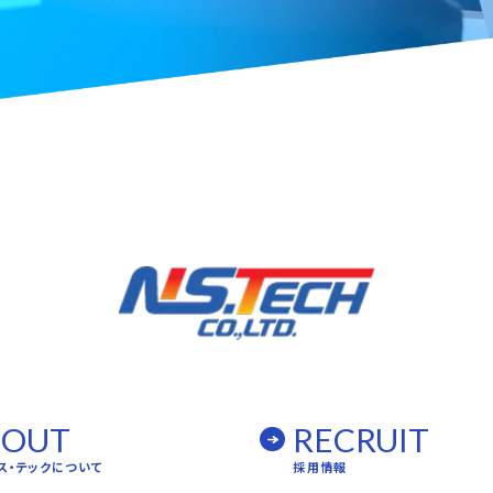
BOUT
RECRUIT
ス・テックについて
採用情報