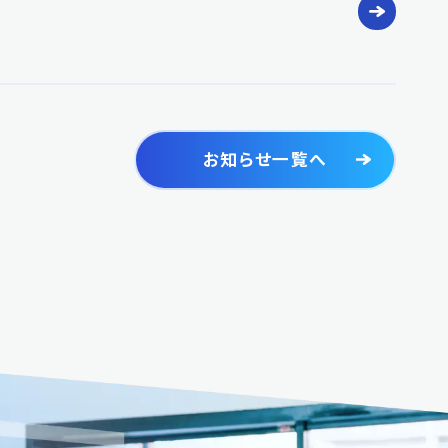
お知らせ一覧へ