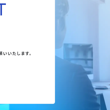
T
願いいたします。