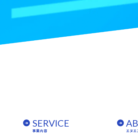
SERVICE
A
事業内容
エヌエ