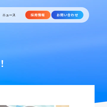
ニュース
採用情報
お問い合わせ
！