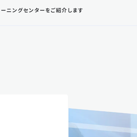
レーニングセンターをご紹介します