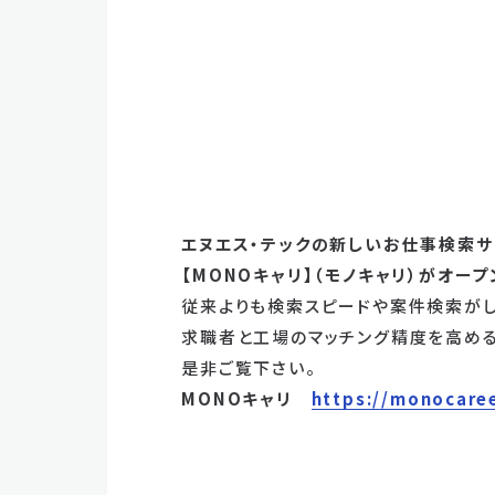
エヌエス・テックの新しいお仕事検索サ
【MONOキャリ】（モノキャリ）がオープ
従来よりも検索スピードや案件検索がし
求職者と工場のマッチング精度を高め
是非ご覧下さい。
MONOキャリ
https://monocaree