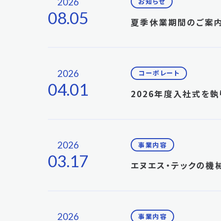
2026
お知らせ
08.05
夏季休業期間のご案
2026
コーポレート
04.01
2026年度入社式を執
2026
事業内容
03.17
エヌエス・テックの機
2026
事業内容