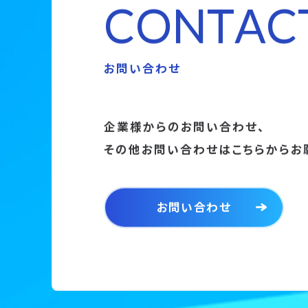
C
O
N
T
A
C
お問い合わせ
企業様からのお問い合わせ、
その他お問い合わせはこちらからお
お問い合わせ