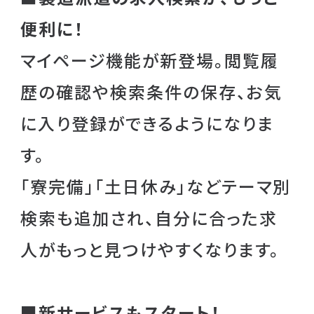
便利に！
マイページ機能が新登場。閲覧履
歴の確認や検索条件の保存、お気
に入り登録ができるようになりま
す。
「寮完備」「土日休み」などテーマ別
検索も追加され、自分に合った求
人がもっと見つけやすくなります。
■新サービスもスタート！