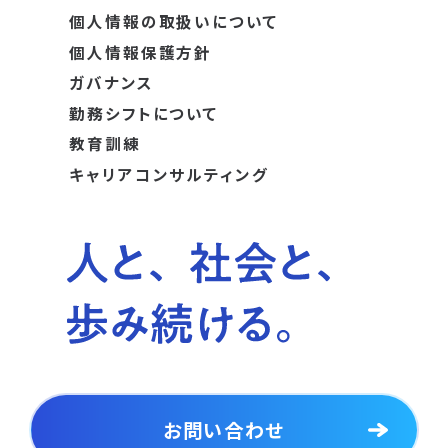
個人情報の取扱いについて
個人情報保護方針
ガバナンス
勤務シフトについて
教育訓練
キャリアコンサルティング
お問い合わせ