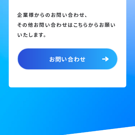
企業様からのお問い合わせ、
その他お問い合わせはこちらからお願い
いたします。
お問い合わせ