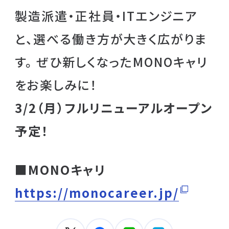
製造派遣・正社員・ITエンジニア
と、選べる働き方が大きく広がりま
す。 ぜひ新しくなったMONOキャリ
をお楽しみに！
3/2（月）フルリニューアルオープン
予定！
■MONOキャリ
https://monocareer.jp/