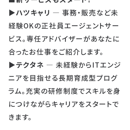
▶ハツキャリ
— 事務・販売など未
経験OKの正社員エージェントサー
ビス。専任アドバイザーがあなたに
合ったお仕事をご紹介します。
▶テクタネ
— 未経験からITエンジ
ニアを目指せる長期育成型プログ
ラム。充実の研修制度でスキルを身
につけながらキャリアをスタートで
きます。