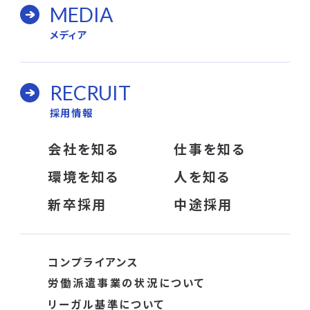
MEDIA
メディア
RECRUIT
採用情報
会社を知る
仕事を知る
環境を知る
人を知る
新卒採用
中途採用
コンプライアンス
労働派遣事業の状況について
リーガル基準について