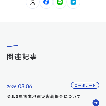
関連記事
08.06
コーポレート
2026
令和8年熊本地震災害義援金について