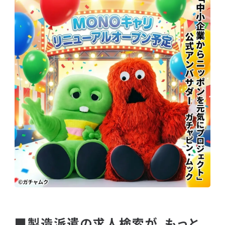
■製造派遣の求人検索が、もっと