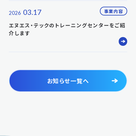
03.17
事業内容
2026
エヌエス・テックのトレーニングセンターをご紹
介します
お知らせ一覧へ