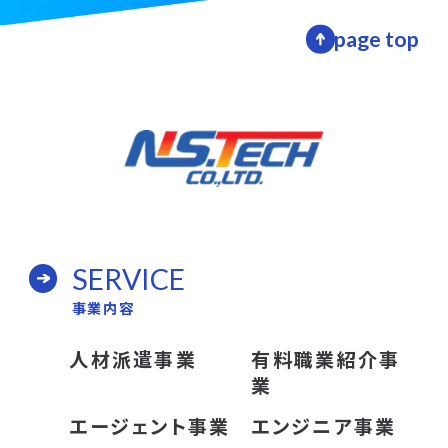
page top
SERVICE
事業内容
人材派遣事業
有料職業紹介事
業
エージェント事業
エンジニア事業