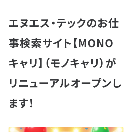
エヌエス・テックのお仕
事検索サイト【MONO
キャリ】（モノキャリ）が
リニューアルオープンし
ます！