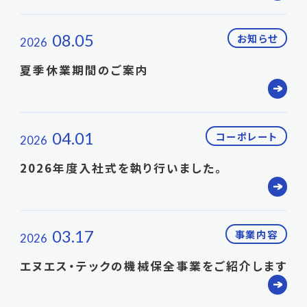
08.05
お知らせ
2026
夏季休業期間のご案内
04.01
コーポレート
2026
2026年度入社式を執り行いました。
03.17
事業内容
2026
エヌエス・テックの機械保全事業をご紹介します