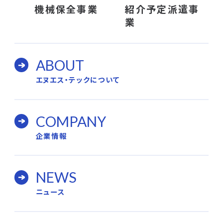
機械保全事業
紹介予定派遣事
業
ABOUT
エヌエス・テックについて
COMPANY
企業情報
NEWS
ニュース