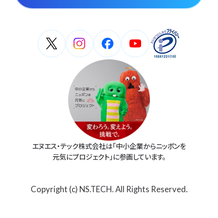
エヌエス・テック株式会社は「中小企業からニッポンを
元気にプロジェクト」に参画しています。
Copyright (c) NS.TECH. All Rights Reserved.