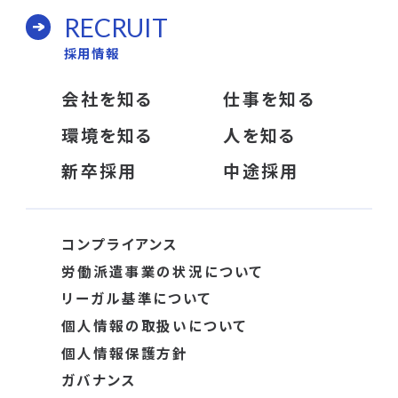
RECRUIT
採用情報
会社を知る
仕事を知る
環境を知る
人を知る
新卒採用
中途採用
コンプライアンス
労働派遣事業の状況について
リーガル基準について
個人情報の取扱いについて
個人情報保護方針
ガバナンス