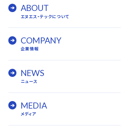
ABOUT
エヌエス・テックについて
COMPANY
企業情報
NEWS
ニュース
MEDIA
メディア