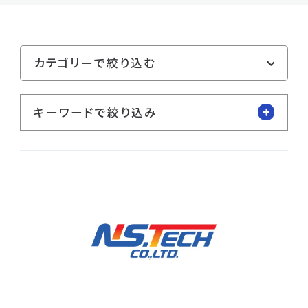
キーワードで絞り込み