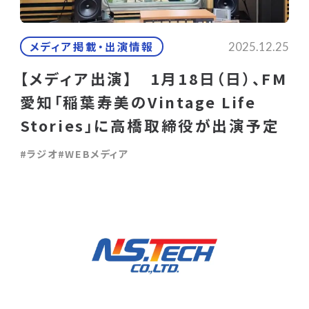
メディア掲載・出演情報
2025.12.25
【メディア出演】　1月18日（日）、FM
愛知「稲葉寿美のVintage Life 
Stories」に高橋取締役が出演予定
#ラジオ
#WEBメディア