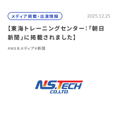
メディア掲載・出演情報
2025.12.25
【東海トレーニングセンター：「朝日
新聞」に掲載されました】
#WEBメディア
#新聞