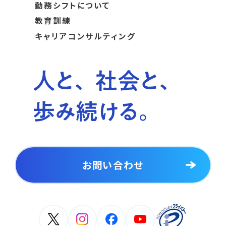
勤務シフトについて
教育訓練
キャリアコンサルティング
お問い合わせ