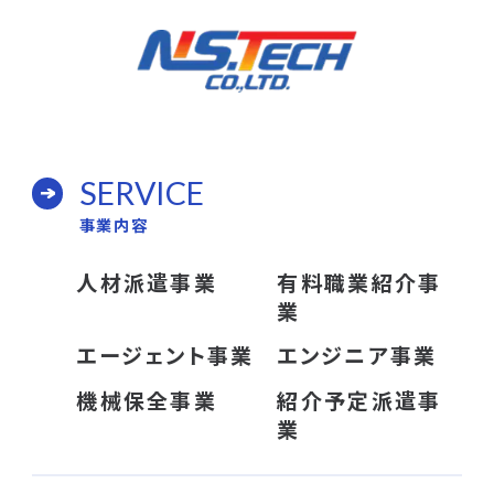
SERVICE
事業内容
人材派遣事業
有料職業紹介事
業
エージェント事業
エンジニア事業
機械保全事業
紹介予定派遣事
業