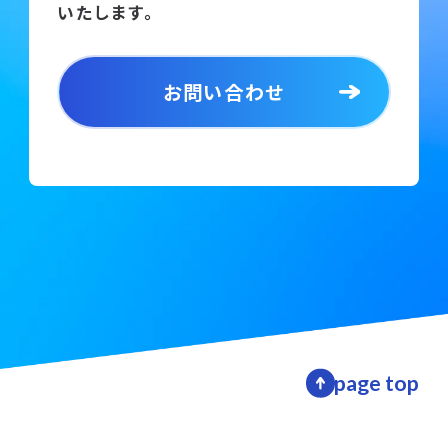
いたします。
お問い合わせ
page top