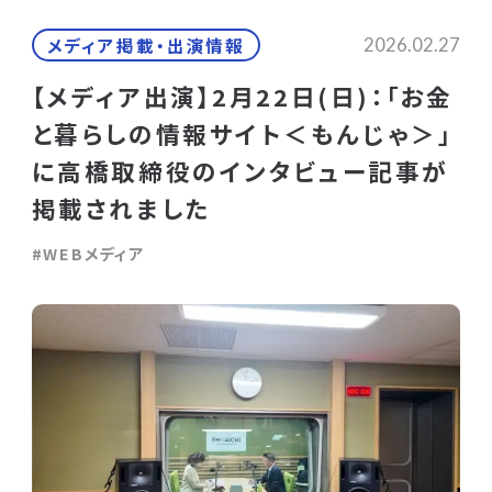
メディア掲載・出演情報
2026.02.27
【メディア出演】2月22日(日)：「お金
と暮らしの情報サイト＜もんじゃ＞」
に高橋取締役のインタビュー記事が
掲載されました
#WEBメディア