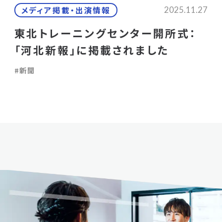
メディア掲載・出演情報
2025.11.27
東北トレーニングセンター開所式：
「河北新報」に掲載されました
#新聞