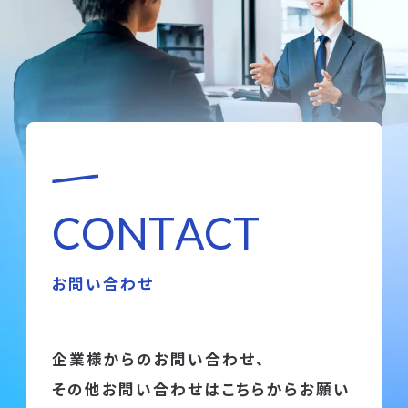
C
O
N
T
A
C
T
お問い合わせ
企業様からのお問い合わせ、
その他お問い合わせはこちらからお願い