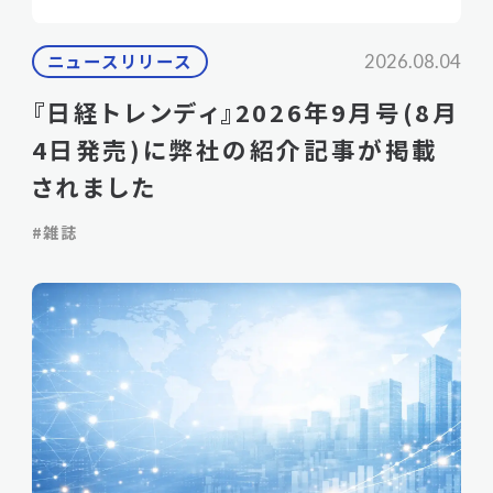
ニュースリリース
2026.08.04
『日経トレンディ』2026年9月号(8月
4日発売)に弊社の紹介記事が掲載
されました
#雑誌