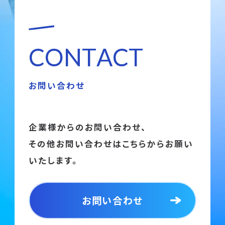
C
O
N
T
A
C
T
お問い合わせ
企業様からのお問い合わせ、
その他お問い合わせはこちらからお願い
いたします。
お問い合わせ