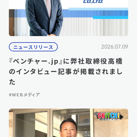
ニュースリリース
2026.07.09
『ベンチャー.jp』に弊社取締役高橋
のインタビュー記事が掲載されまし
た
#WEBメディア