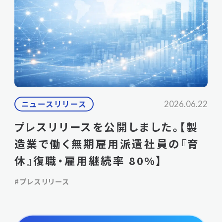
ニュースリリース
2026.06.22
プレスリリースを公開しました。【製
造業で働く無期雇用派遣社員の『育
休』復職・雇用継続率 80%】
#プレスリリース