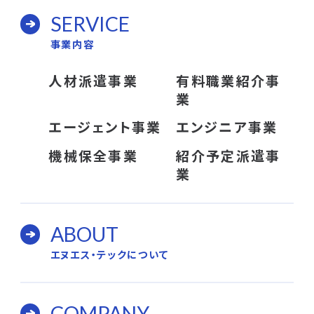
SERVICE
事業内容
人材派遣事業
有料職業紹介事
業
エージェント事業
エンジニア事業
機械保全事業
紹介予定派遣事
業
ABOUT
エヌエス・テックについて
COMPANY