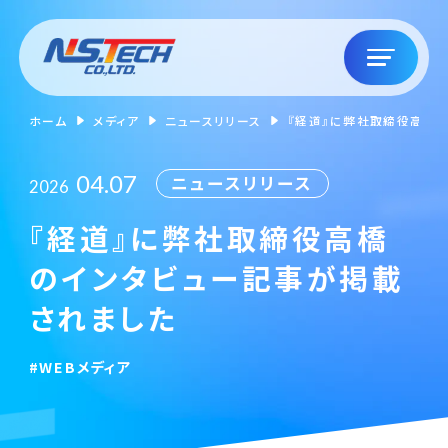
ホーム
メディア
ニュースリリース
『経道』に弊社取締役高橋
04.07
ニュースリリース
2026
『経道』に弊社取締役高橋
のインタビュー記事が掲載
されました
#WEBメディア