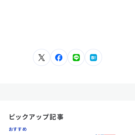
ピックアップ記事
おすすめ