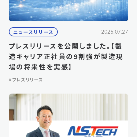
ニュースリリース
2026.07.27
プレスリリースを公開しました。【製
造キャリア正社員の9割強が製造現
場の将来性を実感】
#プレスリリース