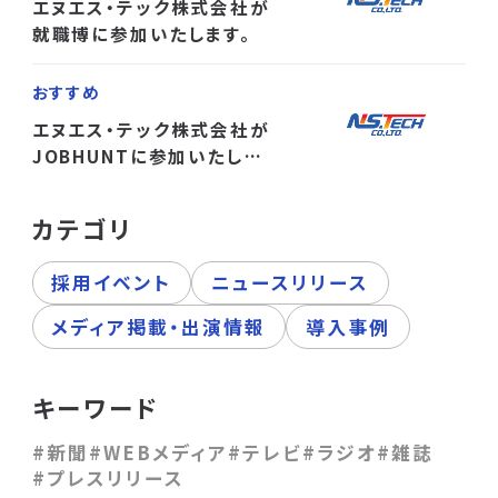
エヌエス・テック株式会社が
就職博に参加いたします。
おすすめ
エヌエス・テック株式会社が
JOBHUNTに参加いたしま
す。
カテゴリ
採用イベント
ニュースリリース
メディア掲載・出演情報
導入事例
キーワード
#新聞
#WEBメディア
#テレビ
#ラジオ
#雑誌
#プレスリリース