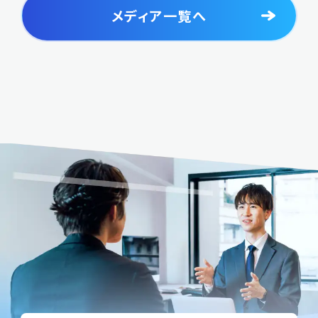
メディア一覧へ