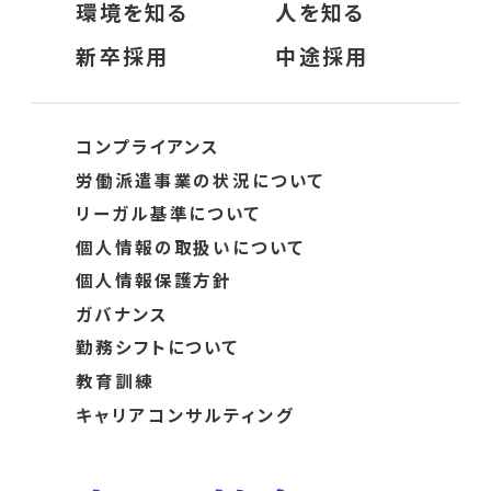
環境を知る
人を知る
新卒採用
中途採用
コンプライアンス
労働派遣事業の状況について
リーガル基準について
個人情報の取扱いについて
個人情報保護方針
ガバナンス
勤務シフトについて
教育訓練
キャリアコンサルティング