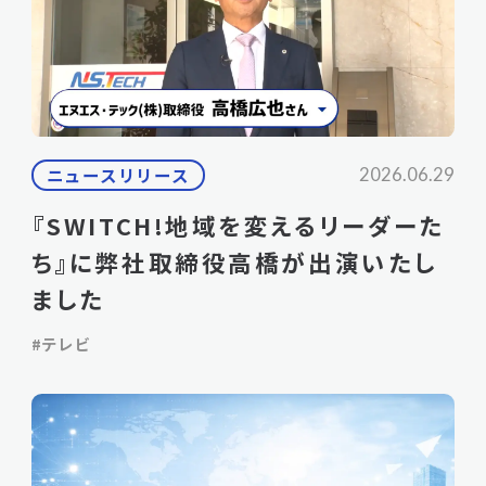
ニュースリリース
2026.06.29
『SWITCH!地域を変えるリーダーた
ち』に弊社取締役高橋が出演いたし
ました
#テレビ