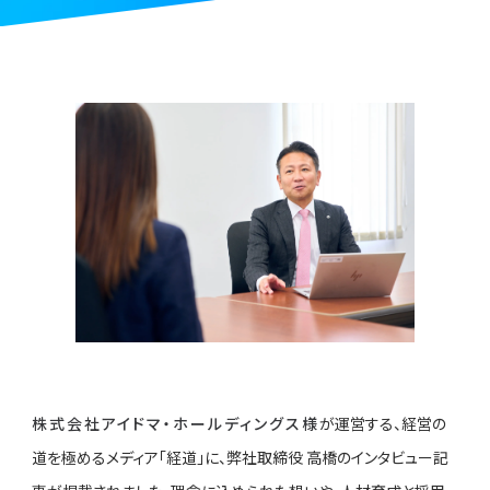
株式会社アイドマ・ホールディングス様
が運営する、経営の
道を極めるメディア「経道」に、弊社取締役 高橋のインタビュー記