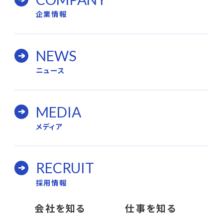
企業情報
NEWS
ニュース
MEDIA
メディア
RECRUIT
採用情報
会社を知る
仕事を知る