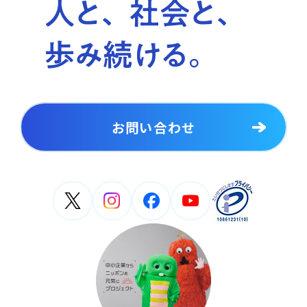
お問い合わせ