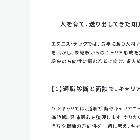
― 人を育て、送り出してきた知
エヌエス・テックでは、長年に渡り人材
を活かし、未経験からのキャリア形成を
将来の方向性に悩む若者に向け、求人紹
【1】適職診断と面談で、キャ
ハツキャリでは、適職診断やキャリアコ
価値観、興味関心を整理します。やりた
き方や職種の方向性を一緒に考え、キャ