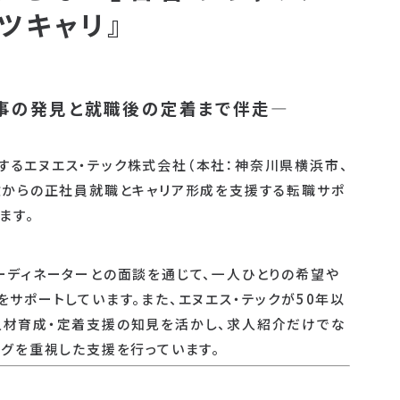
ツキャリ』
仕事の発見と就職後の定着まで伴走―
るエヌエス・テック株式会社（本社：神奈川県横浜市、
験からの正社員就職とキャリア形成を支援する転職サポ
ます。
ーディネーターとの面談を通じて、一人ひとりの希望や
サポートしています。また、エヌエス・テックが50年以
人材育成・定着支援の知見を活かし、求人紹介だけでな
ングを重視した支援を行っています。