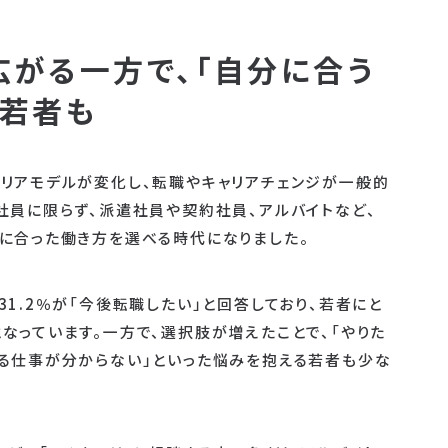
がる一方で、「自分に合う
」若者も
リアモデルが変化し、転職やキャリアチェンジが一般的
社員に限らず、派遣社員や契約社員、アルバイトなど、
に合った働き方を選べる時代になりました。
1.2％が「今後転職したい」と回答しており、若者にと
なっています。一方で、選択肢が増えたことで、「やりた
る仕事が分からない」といった悩みを抱える若者も少な