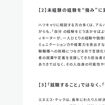
【2】未経験の経験を“強み”に
ハツキャリに相談する方の多くは、アル
がらも、「自分 の経験をどう活かせば
ィネーターが、一人ひとりの経験や価値
ミュニケーション力や提案力を見出すな
験職種への挑戦につながる形で言語化し
者の就業や定着を支援してきた担当者が
ありきではなく、その人自身の可能性や
【3】「就職すること」ではなく
エヌエス・テックは、長年にわたり人材