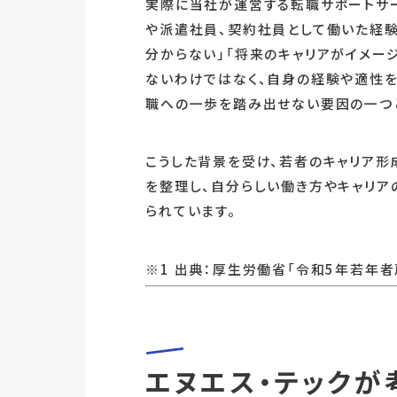
実際に当社が運営する転職サポートサー
や派遣社員、契約社員として働いた経験
分からない」「将来のキャリアがイメー
ないわけではなく、自身の経験や適性を
職への一歩を踏み出せない要因の一つ
こうした背景を受け、若者のキャリア形
を整理し、自分らしい働き方やキャリ
られています。
※1 出典：厚生労働省「令和5年若年
エヌエス・テックが