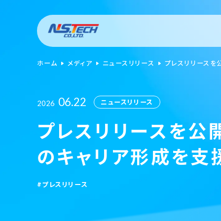
ホーム
メディア
ニュースリリース
プレスリリースを
06.22
ニュースリリース
2026
プレスリリースを公開
のキャリア形成を支援
#プレスリリース