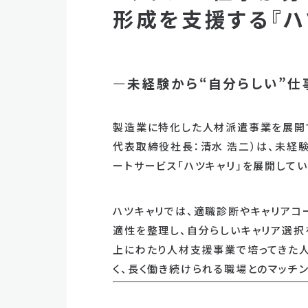
形成を支援する『ハ
―未経験から“自分らしい”
製造業に特化した人材派遣事業を展開す
代表取締役社長：清水 浩二）は、未経
ートサービス「ハツキャリ」を展開してい
ハツキャリでは、適職診断やキャリアコ
適性を整理し、自分らしいキャリア選択を
上にわたり人材支援事業で培ってきた
く、長く働き続けられる職場とのマッチ