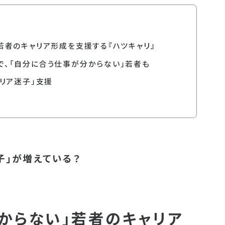
若者のキャリア形成を支援する『ハツキャリ』
で、「自分に合う仕事が分からない」若者も
ャリア迷子」支援
子」が増えている？
からない」若者のキャリア