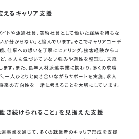
変えるキャリア支援
バイトや派遣社員、契約社員として働いた経験を持ちな
よいか分からない」と悩んでいます。そこでキャリアコーデ
観、仕事への想いを丁寧にヒアリング。接客経験からコ
ど、本人も気づいていない強みや適性を整理し、未経
ます。また、長年人材派遣事業に携わり、多くの求職
、一人ひとりと向き合いながらサポートを実施。求人
将来の方向性を一緒に考えることを大切にしています。
、「働き続けられること」を見据えた支援
派遣事業を通じて、多くの就業者のキャリア形成を支援