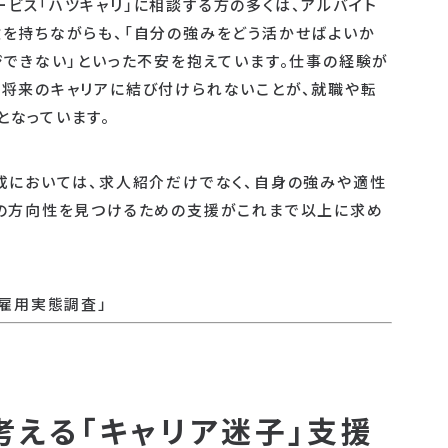
ビス「ハツキャリ」に相談する方の多くは、アルバイト
を持ちながらも、「自分の強みをどう活かせばよいか
ジできない」といった不安を抱えています。仕事の経験が
将来のキャリアに結び付けられないことが、就職や転
となっています。
成においては、求人紹介だけでなく、自身の強みや適性
アの方向性を見つけるための支援がこれまで以上に求め
者雇用実態調査」
考える「キャリア迷子」支援