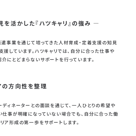
見を活かした『ハツキャリ』の強み ―
派遣事業を通じて培ってきた人材育成・定着支援の知見
支援しています。ハツキャリでは、自分に合った仕事や
介にとどまらないサポートを行っています。
リアの方向性を整理
ーディネーターとの面談を通じて、一人ひとりの希望や
い仕事が明確になっていない場合でも、自分に合った働
リア形成の第一歩をサポートします。