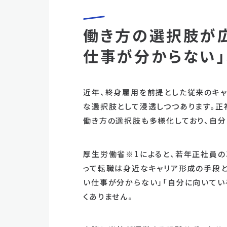
働き方の選択肢が広
仕事が分からない
近年、終身雇用を前提とした従来のキャ
な選択肢として浸透しつつあります。正
働き方の選択肢も多様化しており、自分
厚生労働省※1によると、若年正社員の3
って転職は身近なキャリア形成の手段と
い仕事が分からない」「自分に向いてい
くありません。