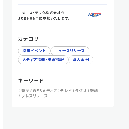
エヌエス・テック株式会社が
JOBHUNTに参加いたします。
カテゴリ
採用イベント
ニュースリリース
メディア掲載・出演情報
導入事例
キーワード
#新聞
#WEBメディア
#テレビ
#ラジオ
#雑誌
#プレスリリース