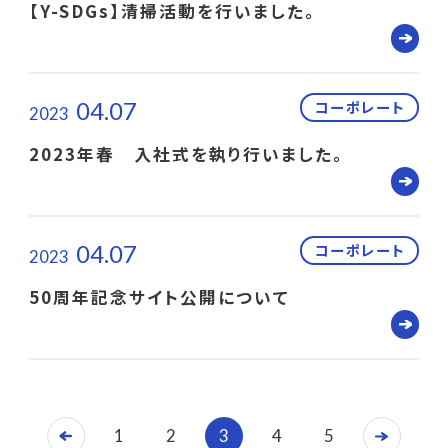
【Y-SDGs】清掃活動を行いました。
04.07
コーポレート
2023
2023年春　入社式を執り行いました。
04.07
コーポレート
2023
50周年記念サイト公開について
1
2
3
4
5