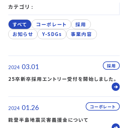
カテゴリ :
すべて
コーポレート
採用
お知らせ
Y-SDGs
事業内容
03.01
採用
2024
25卒新卒採用エントリー受付を開始しました。
01.26
コーポレート
2024
能登半島地震災害義援金について