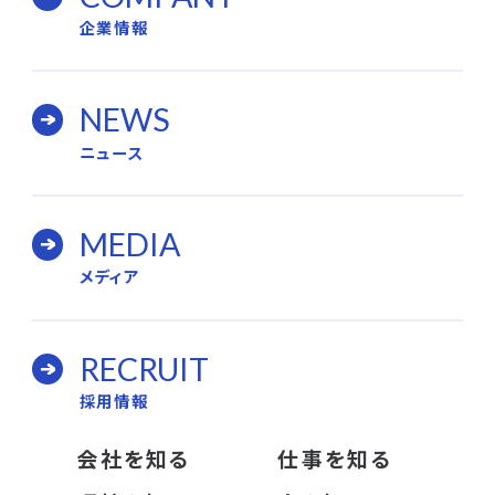
企業情報
NEWS
ニュース
MEDIA
メディア
RECRUIT
採用情報
会社を知る
仕事を知る