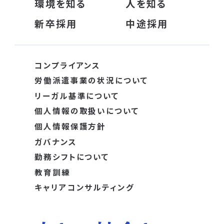
環境を知る
人を知る
新卒採用
中途採用
コンプライアンス
労働派遣事業の状況について
リーガル基準について
個人情報の取扱いについて
個人情報保護方針
ガバナンス
勤務シフトについて
教育訓練
キャリアコンサルティング