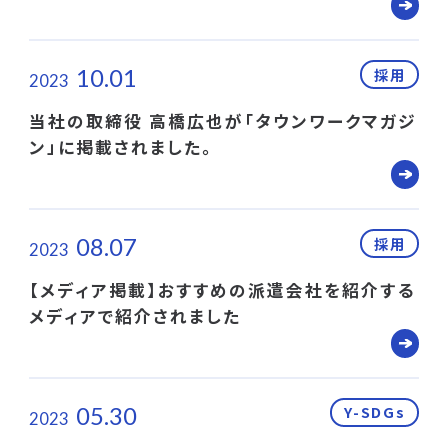
10.01
採用
2023
当社の取締役 高橋広也が「タウンワークマガジ
ン」に掲載されました。
08.07
採用
2023
【メディア掲載】おすすめの派遣会社を紹介する
メディアで紹介されました
05.30
Y-SDGs
2023