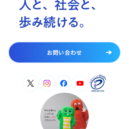
お問い合わせ