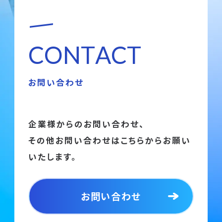
C
O
N
T
A
C
T
お問い合わせ
企業様からのお問い合わせ、
その他お問い合わせはこちらからお願い
いたします。
お問い合わせ