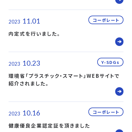
11.01
コーポレート
2023
内定式を行いました。
10.23
Y-SDGs
2023
環境省「プラスチック・スマート」WEBサイトで
紹介されました。
10.16
コーポレート
2023
健康優良企業認定証を頂きました