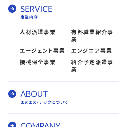
SERVICE
事業内容
人材派遣事業
有料職業紹介事
業
エージェント事業
エンジニア事業
機械保全事業
紹介予定派遣事
業
ABOUT
エヌエス・テックについて
COMPANY