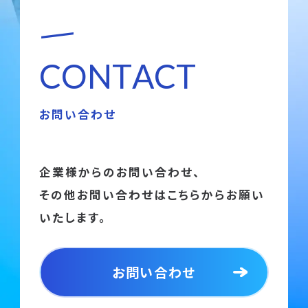
C
O
N
T
A
C
T
お問い合わせ
企業様からのお問い合わせ、
その他お問い合わせはこちらからお願い
いたします。
お問い合わせ