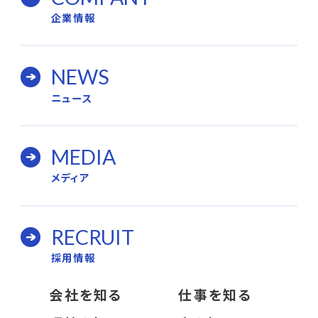
企業情報
NEWS
ニュース
MEDIA
メディア
RECRUIT
採用情報
会社を知る
仕事を知る