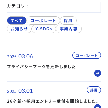
カテゴリ :
すべて
コーポレート
採用
お知らせ
Y-SDGs
事業内容
03.06
コーポレート
2025
プライバシーマークを更新しました
03.01
採用
2025
26卒新卒採用エントリー受付を開始しました。