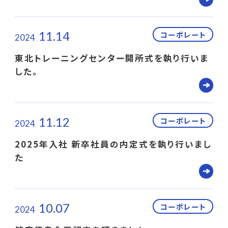
11.14
コーポレート
2024
東北トレーニングセンター開所式を執り行いま
した。
11.12
コーポレート
2024
2025年入社 新卒社員の内定式を執り行いまし
た
10.07
コーポレート
2024