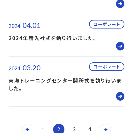
04.01
コーポレート
2024
2024年度入社式を執り行いました。
03.20
コーポレート
2024
東海トレーニングセンター開所式を執り行いま
した。
1
2
3
4