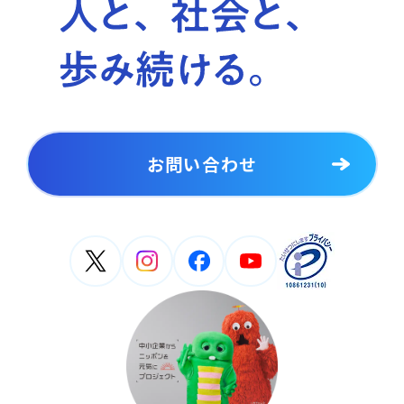
お問い合わせ