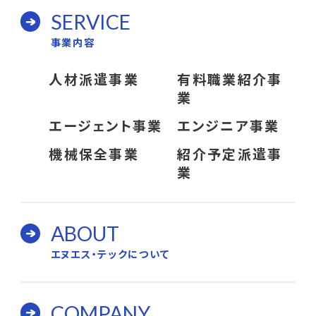
SERVICE
事業内容
人材派遣事業
有料職業紹介事
業
エージェント事業
エンジニア事業
機械保全事業
紹介予定派遣事
業
ABOUT
エヌエス・テックについて
COMPANY