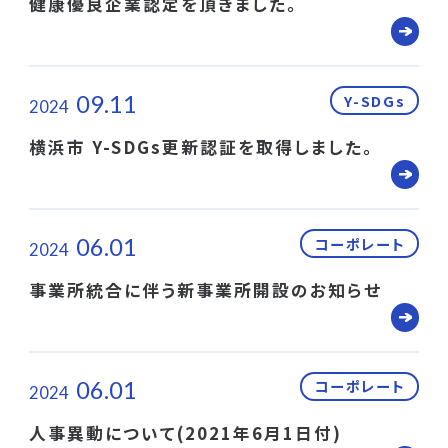
健康優良企業認定を頂きました。
09.11
Y-SDGs
2024
横浜市 Y-SDGs更新認証を取得しました。
06.01
コーポレート
2024
事業所統合に伴う新事業所開設のお知らせ
06.01
コーポレート
2024
人事異動について(2021年6月1日付)