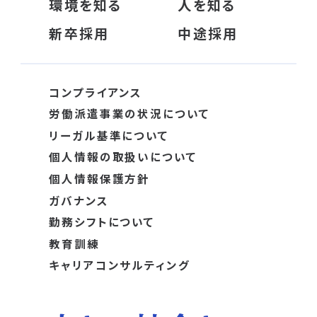
環境を知る
人を知る
新卒採用
中途採用
コンプライアンス
労働派遣事業の状況について
リーガル基準について
個人情報の取扱いについて
個人情報保護方針
ガバナンス
勤務シフトについて
教育訓練
キャリアコンサルティング