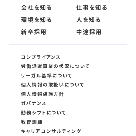
会社を知る
仕事を知る
環境を知る
人を知る
新卒採用
中途採用
コンプライアンス
労働派遣事業の状況について
リーガル基準について
個人情報の取扱いについて
個人情報保護方針
ガバナンス
勤務シフトについて
教育訓練
キャリアコンサルティング