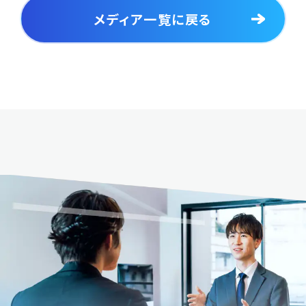
メディア一覧に戻る