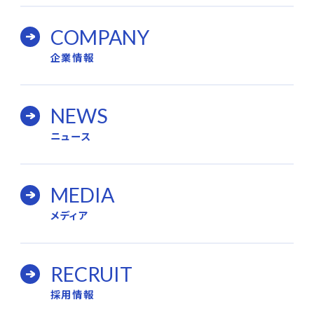
COMPANY
企業情報
NEWS
ニュース
MEDIA
メディア
RECRUIT
採用情報