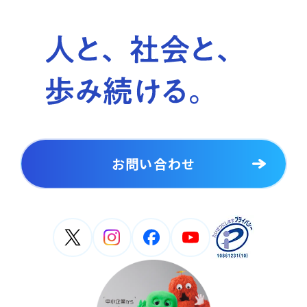
お問い合わせ