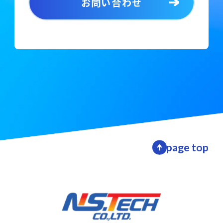
お問い合わせ
page top