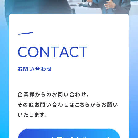
C
O
N
T
A
C
T
お問い合わせ
企業様からのお問い合わせ、
その他お問い合わせはこちらからお願い
いたします。