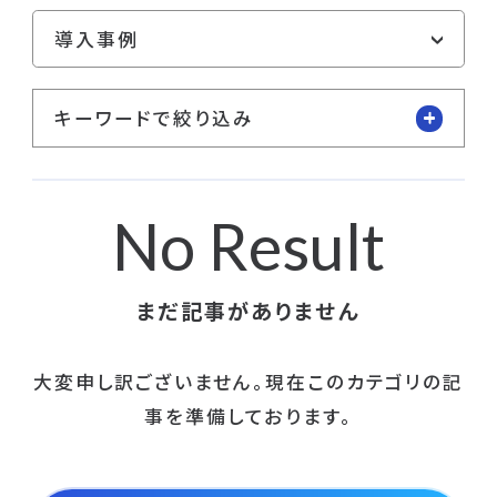
キーワードで絞り込み
No Result
まだ記事がありません
大変申し訳ございません。現在このカテゴリの記
事を準備しております。