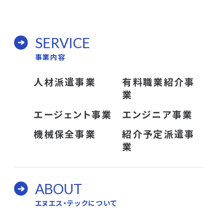
SERVICE
事業内容
人材派遣事業
有料職業紹介事
業
エージェント事業
エンジニア事業
機械保全事業
紹介予定派遣事
業
ABOUT
エヌエス・テックについて